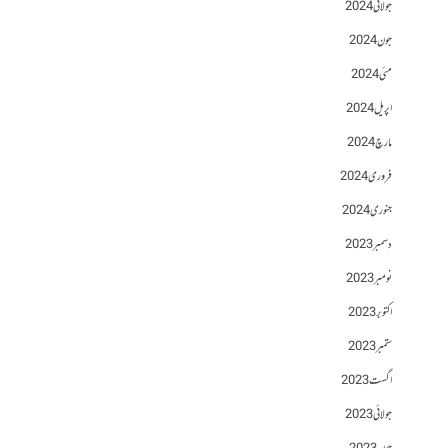
جولائی 2024
جون 2024
مئی 2024
اپریل 2024
مارچ 2024
فروری 2024
جنوری 2024
دسمبر 2023
نومبر 2023
اکتوبر 2023
ستمبر 2023
اگست 2023
جولائی 2023