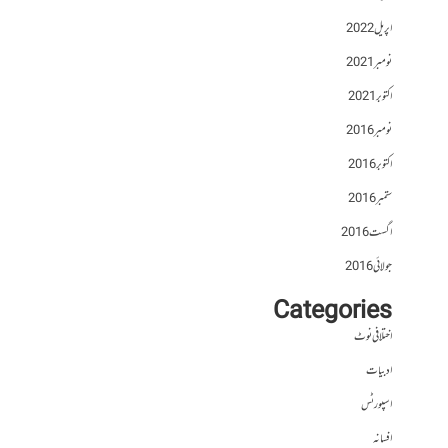
اپریل 2022
نومبر 2021
اکتوبر 2021
نومبر 2016
اکتوبر 2016
ستمبر 2016
اگست 2016
جولائی 2016
Categories
اختلافی نوٹ
ادبیات
اسپورٹس
افسانہ