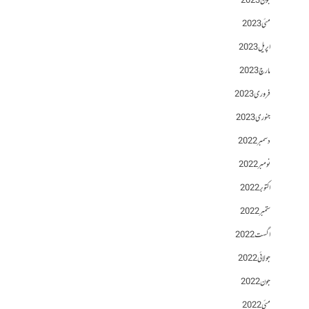
جون 2023
مئی 2023
اپریل 2023
مارچ 2023
فروری 2023
جنوری 2023
دسمبر 2022
نومبر 2022
اکتوبر 2022
ستمبر 2022
اگست 2022
جولائی 2022
جون 2022
مئی 2022