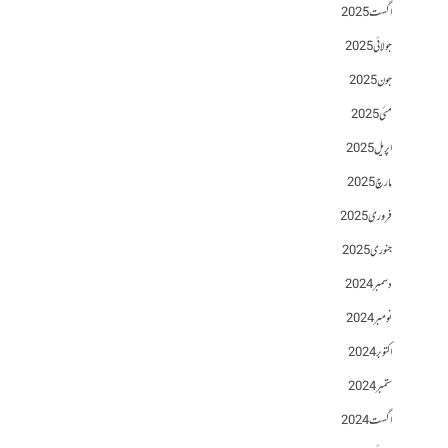
اگست 2025
جولائی 2025
جون 2025
مئی 2025
اپریل 2025
مارچ 2025
فروری 2025
جنوری 2025
دسمبر 2024
نومبر 2024
اکتوبر 2024
ستمبر 2024
اگست 2024