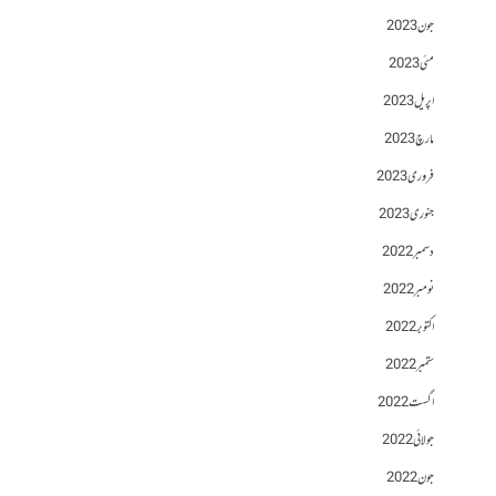
جون 2023
مئی 2023
اپریل 2023
مارچ 2023
فروری 2023
جنوری 2023
دسمبر 2022
نومبر 2022
اکتوبر 2022
ستمبر 2022
اگست 2022
جولائی 2022
جون 2022