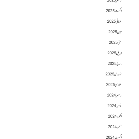
دسمبر 2025
اگست 2025
جولائی 2025
جون 2025
مئی 2025
اپریل 2025
مارچ 2025
فروری 2025
جنوری 2025
دسمبر 2024
نومبر 2024
اکتوبر 2024
ستمبر 2024
اگست 2024