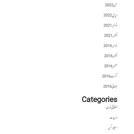
مئی 2022
اپریل 2022
نومبر 2021
اکتوبر 2021
نومبر 2016
اکتوبر 2016
ستمبر 2016
اگست 2016
جولائی 2016
Categories
اختلافی نوٹ
ادبیات
اسپورٹس