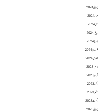
جولائی 2024
جون 2024
مئی 2024
اپریل 2024
مارچ 2024
فروری 2024
جنوری 2024
دسمبر 2023
نومبر 2023
اکتوبر 2023
ستمبر 2023
اگست 2023
جولائی 2023