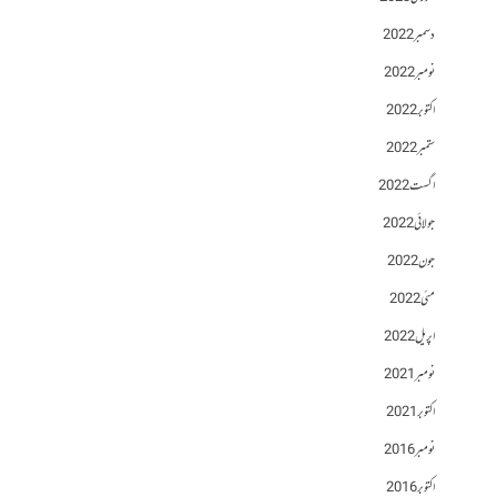
دسمبر 2022
نومبر 2022
اکتوبر 2022
ستمبر 2022
اگست 2022
جولائی 2022
جون 2022
مئی 2022
اپریل 2022
نومبر 2021
اکتوبر 2021
نومبر 2016
اکتوبر 2016