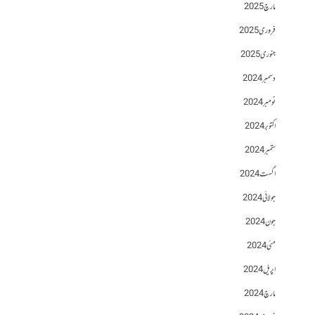
مارچ 2025
فروری 2025
جنوری 2025
دسمبر 2024
نومبر 2024
اکتوبر 2024
ستمبر 2024
اگست 2024
جولائی 2024
جون 2024
مئی 2024
اپریل 2024
مارچ 2024