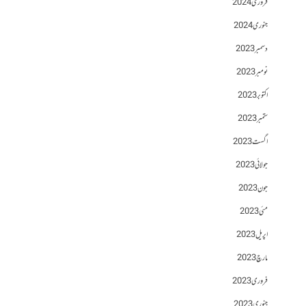
فروری 2024
جنوری 2024
دسمبر 2023
نومبر 2023
اکتوبر 2023
ستمبر 2023
اگست 2023
جولائی 2023
جون 2023
مئی 2023
اپریل 2023
مارچ 2023
فروری 2023
جنوری 2023