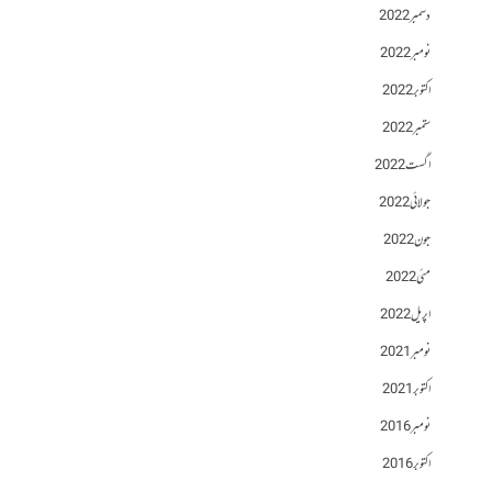
دسمبر 2022
نومبر 2022
اکتوبر 2022
ستمبر 2022
اگست 2022
جولائی 2022
جون 2022
مئی 2022
اپریل 2022
نومبر 2021
اکتوبر 2021
نومبر 2016
اکتوبر 2016