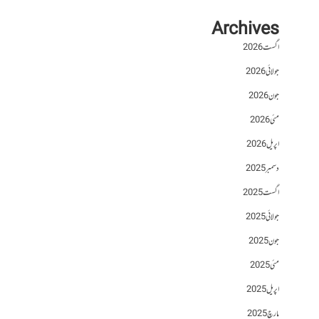
Archives
اگست 2026
جولائی 2026
جون 2026
مئی 2026
اپریل 2026
دسمبر 2025
اگست 2025
جولائی 2025
جون 2025
مئی 2025
اپریل 2025
مارچ 2025