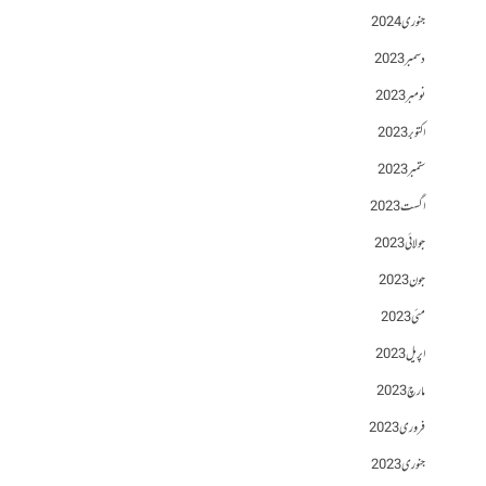
جنوری 2024
دسمبر 2023
نومبر 2023
اکتوبر 2023
ستمبر 2023
اگست 2023
جولائی 2023
جون 2023
مئی 2023
اپریل 2023
مارچ 2023
فروری 2023
جنوری 2023