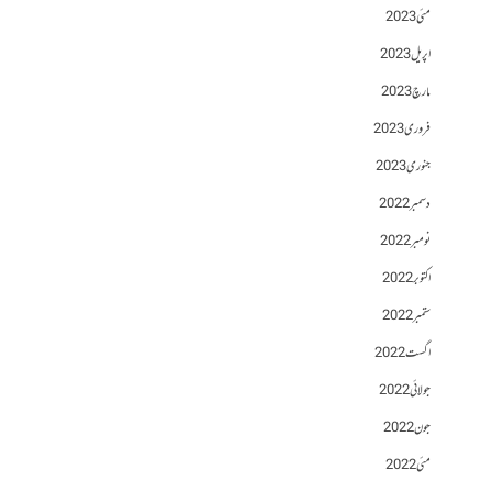
مئی 2023
اپریل 2023
مارچ 2023
فروری 2023
جنوری 2023
دسمبر 2022
نومبر 2022
اکتوبر 2022
ستمبر 2022
اگست 2022
جولائی 2022
جون 2022
مئی 2022