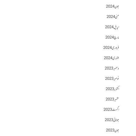
جون 2024
مئی 2024
اپریل 2024
مارچ 2024
فروری 2024
جنوری 2024
دسمبر 2023
نومبر 2023
اکتوبر 2023
ستمبر 2023
اگست 2023
جولائی 2023
جون 2023