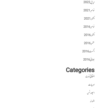
اپریل 2022
نومبر 2021
اکتوبر 2021
نومبر 2016
اکتوبر 2016
ستمبر 2016
اگست 2016
جولائی 2016
Categories
اختلافی نوٹ
ادبیات
اسپورٹس
افسانہ