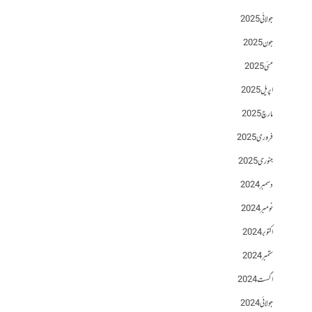
جولائی 2025
جون 2025
مئی 2025
اپریل 2025
مارچ 2025
فروری 2025
جنوری 2025
دسمبر 2024
نومبر 2024
اکتوبر 2024
ستمبر 2024
اگست 2024
جولائی 2024