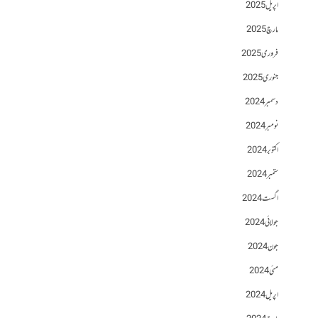
اپریل 2025
مارچ 2025
فروری 2025
جنوری 2025
دسمبر 2024
نومبر 2024
اکتوبر 2024
ستمبر 2024
اگست 2024
جولائی 2024
جون 2024
مئی 2024
اپریل 2024