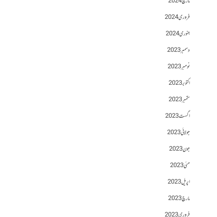
مارچ 2024
فروری 2024
جنوری 2024
دسمبر 2023
نومبر 2023
اکتوبر 2023
ستمبر 2023
اگست 2023
جولائی 2023
جون 2023
مئی 2023
اپریل 2023
مارچ 2023
فروری 2023