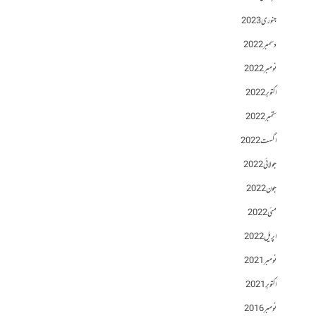
جنوری 2023
دسمبر 2022
نومبر 2022
اکتوبر 2022
ستمبر 2022
اگست 2022
جولائی 2022
جون 2022
مئی 2022
اپریل 2022
نومبر 2021
اکتوبر 2021
نومبر 2016