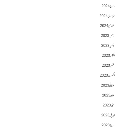
مارچ 2024
فروری 2024
جنوری 2024
دسمبر 2023
نومبر 2023
اکتوبر 2023
ستمبر 2023
اگست 2023
جولائی 2023
جون 2023
مئی 2023
اپریل 2023
مارچ 2023