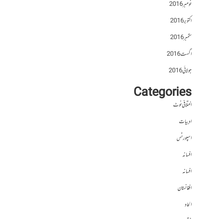
نومبر 2016
اکتوبر 2016
ستمبر 2016
اگست 2016
جولائی 2016
Categories
اختلافی نوٹ
ادبیات
اسپورٹس
افسانہ
افسانہ
افغانستان
الحاد