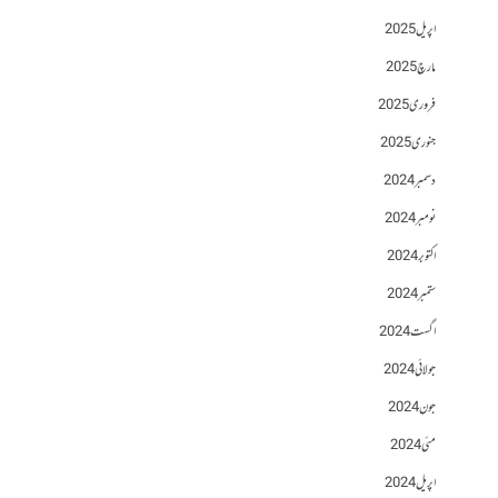
اپریل 2025
مارچ 2025
فروری 2025
جنوری 2025
دسمبر 2024
نومبر 2024
اکتوبر 2024
ستمبر 2024
اگست 2024
جولائی 2024
جون 2024
مئی 2024
اپریل 2024