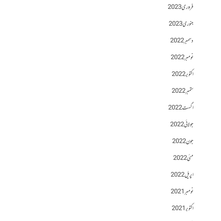
فروری 2023
جنوری 2023
دسمبر 2022
نومبر 2022
اکتوبر 2022
ستمبر 2022
اگست 2022
جولائی 2022
جون 2022
مئی 2022
اپریل 2022
نومبر 2021
اکتوبر 2021