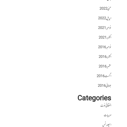
مئی 2022
اپریل 2022
نومبر 2021
اکتوبر 2021
نومبر 2016
اکتوبر 2016
ستمبر 2016
اگست 2016
جولائی 2016
Categories
اختلافی نوٹ
ادبیات
اسپورٹس