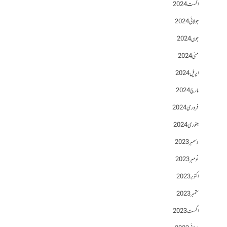
اگست 2024
جولائی 2024
جون 2024
مئی 2024
اپریل 2024
مارچ 2024
فروری 2024
جنوری 2024
دسمبر 2023
نومبر 2023
اکتوبر 2023
ستمبر 2023
اگست 2023