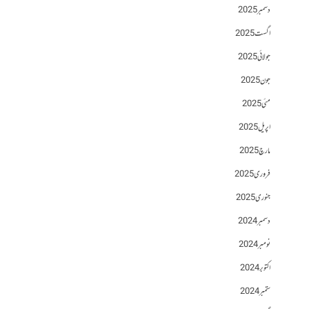
دسمبر 2025
اگست 2025
جولائی 2025
جون 2025
مئی 2025
اپریل 2025
مارچ 2025
فروری 2025
جنوری 2025
دسمبر 2024
نومبر 2024
اکتوبر 2024
ستمبر 2024