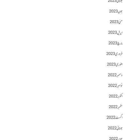
جولائی 2023
جون 2023
مئی 2023
اپریل 2023
مارچ 2023
فروری 2023
جنوری 2023
دسمبر 2022
نومبر 2022
اکتوبر 2022
ستمبر 2022
اگست 2022
جولائی 2022
جون 2022