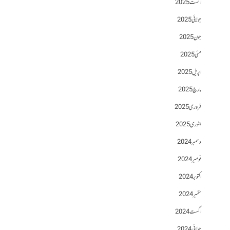
اگست 2025
جولائی 2025
جون 2025
مئی 2025
اپریل 2025
مارچ 2025
فروری 2025
جنوری 2025
دسمبر 2024
نومبر 2024
اکتوبر 2024
ستمبر 2024
اگست 2024
جولائی 2024