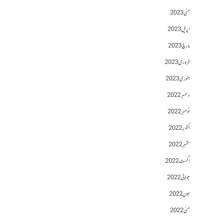
مئی 2023
اپریل 2023
مارچ 2023
فروری 2023
جنوری 2023
دسمبر 2022
نومبر 2022
اکتوبر 2022
ستمبر 2022
اگست 2022
جولائی 2022
جون 2022
مئی 2022