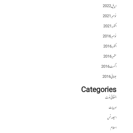
اپریل 2022
نومبر 2021
اکتوبر 2021
نومبر 2016
اکتوبر 2016
ستمبر 2016
اگست 2016
جولائی 2016
Categories
اختلافی نوٹ
ادبیات
اسپورٹس
اسلام