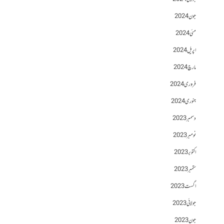
جون 2024
مئی 2024
اپریل 2024
مارچ 2024
فروری 2024
جنوری 2024
دسمبر 2023
نومبر 2023
اکتوبر 2023
ستمبر 2023
اگست 2023
جولائی 2023
جون 2023