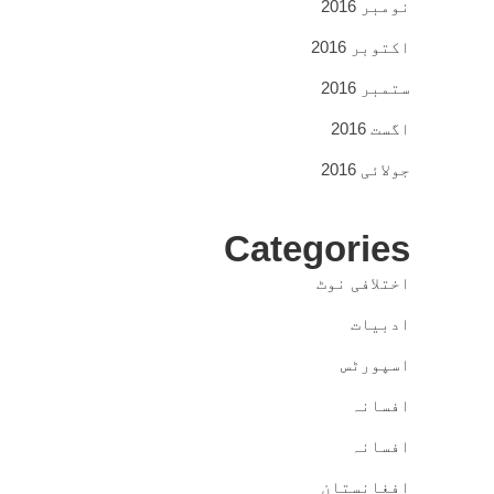
نومبر 2016
اکتوبر 2016
ستمبر 2016
اگست 2016
جولائی 2016
Categories
اختلافی نوٹ
ادبیات
اسپورٹس
افسانہ
افسانہ
افغانستان