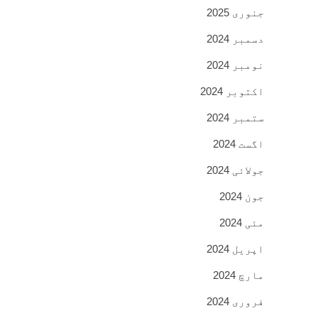
جنوری 2025
دسمبر 2024
نومبر 2024
اکتوبر 2024
ستمبر 2024
اگست 2024
جولائی 2024
جون 2024
مئی 2024
اپریل 2024
مارچ 2024
فروری 2024