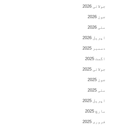
جولائی 2026
جون 2026
مئی 2026
اپریل 2026
دسمبر 2025
اگست 2025
جولائی 2025
جون 2025
مئی 2025
اپریل 2025
مارچ 2025
فروری 2025