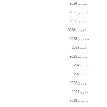
جنوری 2024
دسمبر 2023
نومبر 2023
اکتوبر 2023
ستمبر 2023
اگست 2023
جولائی 2023
جون 2023
مئی 2023
اپریل 2023
مارچ 2023
فروری 2023