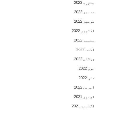
جنوری 2023
دسمبر 2022
نومبر 2022
اکتوبر 2022
ستمبر 2022
اگست 2022
جولائی 2022
جون 2022
مئی 2022
اپریل 2022
نومبر 2021
اکتوبر 2021