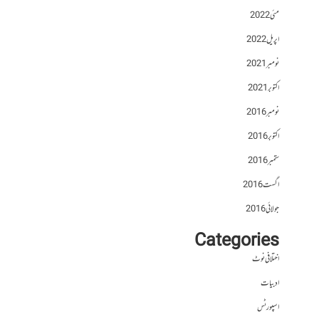
مئی 2022
اپریل 2022
نومبر 2021
اکتوبر 2021
نومبر 2016
اکتوبر 2016
ستمبر 2016
اگست 2016
جولائی 2016
Categories
اختلافی نوٹ
ادبیات
اسپورٹس