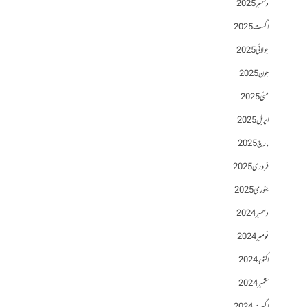
دسمبر 2025
اگست 2025
جولائی 2025
جون 2025
مئی 2025
اپریل 2025
مارچ 2025
فروری 2025
جنوری 2025
دسمبر 2024
نومبر 2024
اکتوبر 2024
ستمبر 2024