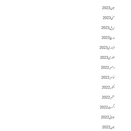
جون 2023
مئی 2023
اپریل 2023
مارچ 2023
فروری 2023
جنوری 2023
دسمبر 2022
نومبر 2022
اکتوبر 2022
ستمبر 2022
اگست 2022
جولائی 2022
جون 2022