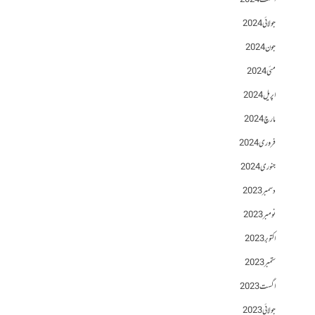
اگست 2024
جولائی 2024
جون 2024
مئی 2024
اپریل 2024
مارچ 2024
فروری 2024
جنوری 2024
دسمبر 2023
نومبر 2023
اکتوبر 2023
ستمبر 2023
اگست 2023
جولائی 2023