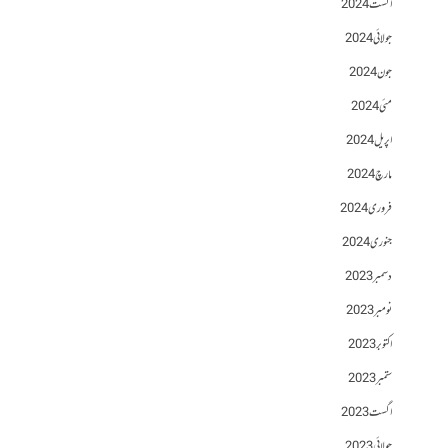
اگست 2024
جولائی 2024
جون 2024
مئی 2024
اپریل 2024
مارچ 2024
فروری 2024
جنوری 2024
دسمبر 2023
نومبر 2023
اکتوبر 2023
ستمبر 2023
اگست 2023
جولائی 2023