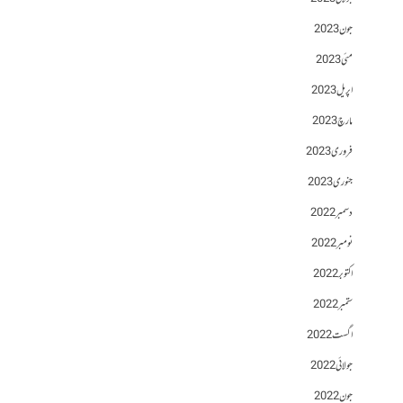
جون 2023
مئی 2023
اپریل 2023
مارچ 2023
فروری 2023
جنوری 2023
دسمبر 2022
نومبر 2022
اکتوبر 2022
ستمبر 2022
اگست 2022
جولائی 2022
جون 2022