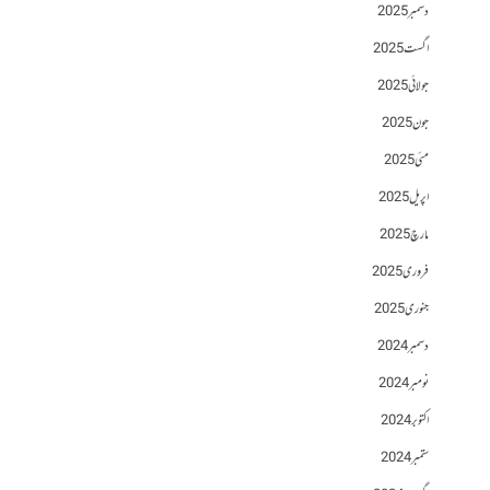
دسمبر 2025
اگست 2025
جولائی 2025
جون 2025
مئی 2025
اپریل 2025
مارچ 2025
فروری 2025
جنوری 2025
دسمبر 2024
نومبر 2024
اکتوبر 2024
ستمبر 2024