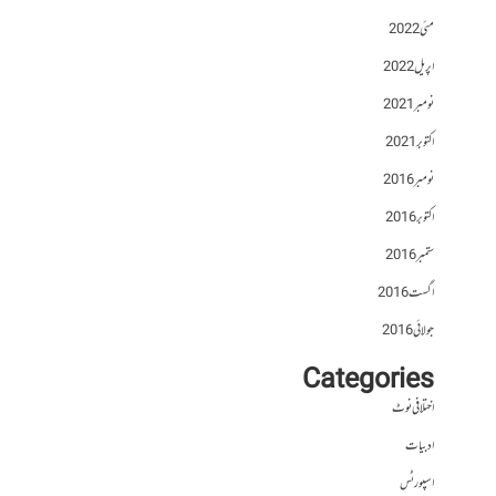
مئی 2022
اپریل 2022
نومبر 2021
اکتوبر 2021
نومبر 2016
اکتوبر 2016
ستمبر 2016
اگست 2016
جولائی 2016
Categories
اختلافی نوٹ
ادبیات
اسپورٹس