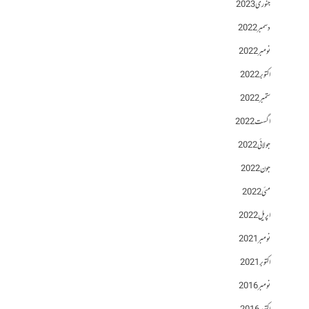
جنوری 2023
دسمبر 2022
نومبر 2022
اکتوبر 2022
ستمبر 2022
اگست 2022
جولائی 2022
جون 2022
مئی 2022
اپریل 2022
نومبر 2021
اکتوبر 2021
نومبر 2016