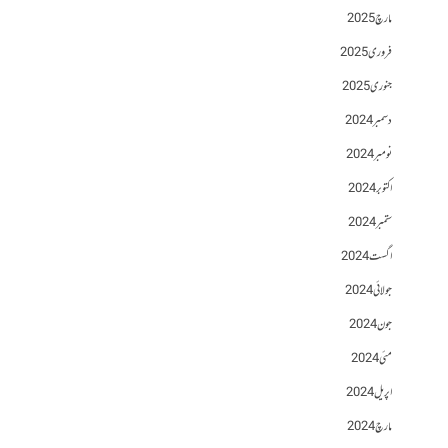
مارچ 2025
فروری 2025
جنوری 2025
دسمبر 2024
نومبر 2024
اکتوبر 2024
ستمبر 2024
اگست 2024
جولائی 2024
جون 2024
مئی 2024
اپریل 2024
مارچ 2024