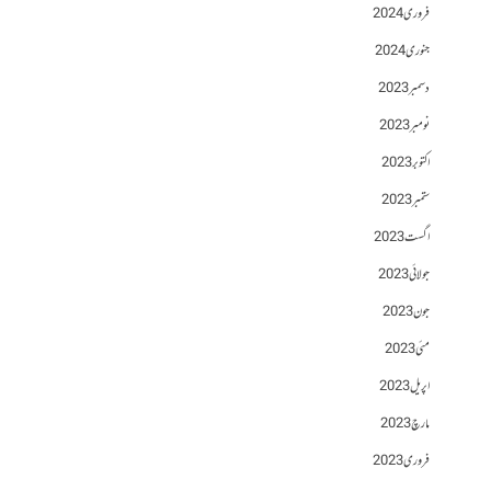
فروری 2024
جنوری 2024
دسمبر 2023
نومبر 2023
اکتوبر 2023
ستمبر 2023
اگست 2023
جولائی 2023
جون 2023
مئی 2023
اپریل 2023
مارچ 2023
فروری 2023