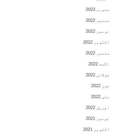
جنوری 2023
دسمبر 2022
نومبر 2022
اکتوبر 2022
ستمبر 2022
اگست 2022
جولائی 2022
جون 2022
مئی 2022
اپریل 2022
نومبر 2021
اکتوبر 2021