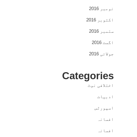
نومبر 2016
اکتوبر 2016
ستمبر 2016
اگست 2016
جولائی 2016
Categories
اختلافی نوٹ
ادبیات
اسپورٹس
افسانہ
افسانہ