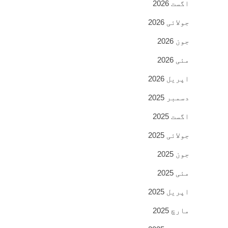
اگست 2026
جولائی 2026
جون 2026
مئی 2026
اپریل 2026
دسمبر 2025
اگست 2025
جولائی 2025
جون 2025
مئی 2025
اپریل 2025
مارچ 2025