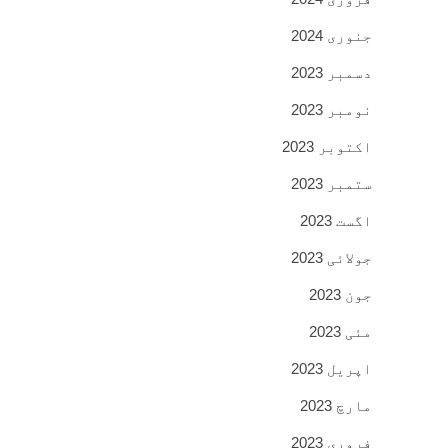
جنوری 2024
دسمبر 2023
نومبر 2023
اکتوبر 2023
ستمبر 2023
اگست 2023
جولائی 2023
جون 2023
مئی 2023
اپریل 2023
مارچ 2023
فروری 2023