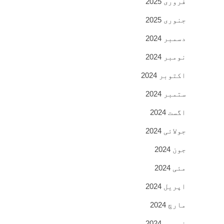
فروری 2025
جنوری 2025
دسمبر 2024
نومبر 2024
اکتوبر 2024
ستمبر 2024
اگست 2024
جولائی 2024
جون 2024
مئی 2024
اپریل 2024
مارچ 2024
فروری 2024