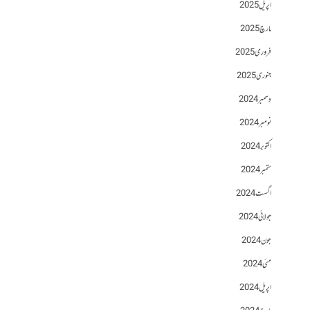
اپریل 2025
مارچ 2025
فروری 2025
جنوری 2025
دسمبر 2024
نومبر 2024
اکتوبر 2024
ستمبر 2024
اگست 2024
جولائی 2024
جون 2024
مئی 2024
اپریل 2024