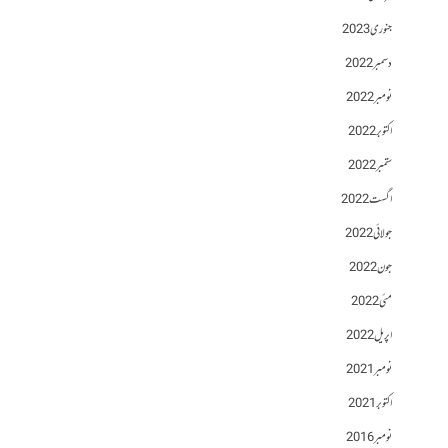
جنوری 2023
دسمبر 2022
نومبر 2022
اکتوبر 2022
ستمبر 2022
اگست 2022
جولائی 2022
جون 2022
مئی 2022
اپریل 2022
نومبر 2021
اکتوبر 2021
نومبر 2016