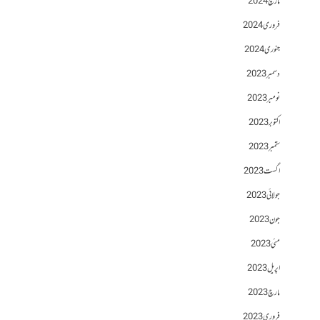
مارچ 2024
فروری 2024
جنوری 2024
دسمبر 2023
نومبر 2023
اکتوبر 2023
ستمبر 2023
اگست 2023
جولائی 2023
جون 2023
مئی 2023
اپریل 2023
مارچ 2023
فروری 2023