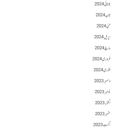
جولائی 2024
جون 2024
مئی 2024
اپریل 2024
مارچ 2024
فروری 2024
جنوری 2024
دسمبر 2023
نومبر 2023
اکتوبر 2023
ستمبر 2023
اگست 2023