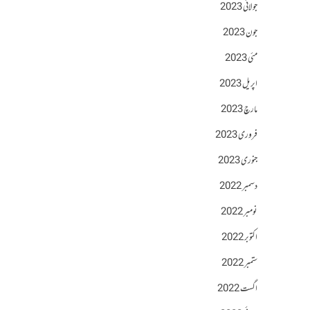
جولائی 2023
جون 2023
مئی 2023
اپریل 2023
مارچ 2023
فروری 2023
جنوری 2023
دسمبر 2022
نومبر 2022
اکتوبر 2022
ستمبر 2022
اگست 2022