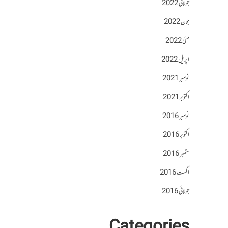
جولائی 2022
جون 2022
مئی 2022
اپریل 2022
نومبر 2021
اکتوبر 2021
نومبر 2016
اکتوبر 2016
ستمبر 2016
اگست 2016
جولائی 2016