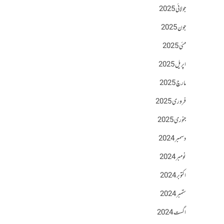
جولائی 2025
جون 2025
مئی 2025
اپریل 2025
مارچ 2025
فروری 2025
جنوری 2025
دسمبر 2024
نومبر 2024
اکتوبر 2024
ستمبر 2024
اگست 2024