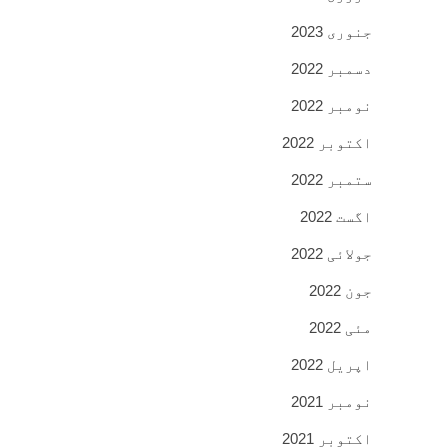
جنوری 2023
دسمبر 2022
نومبر 2022
اکتوبر 2022
ستمبر 2022
اگست 2022
جولائی 2022
جون 2022
مئی 2022
اپریل 2022
نومبر 2021
اکتوبر 2021