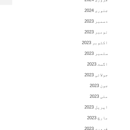
جنوری 2024
دسمبر 2023
نومبر 2023
اکتوبر 2023
ستمبر 2023
اگست 2023
جولائی 2023
جون 2023
مئی 2023
اپریل 2023
مارچ 2023
فروری 2023