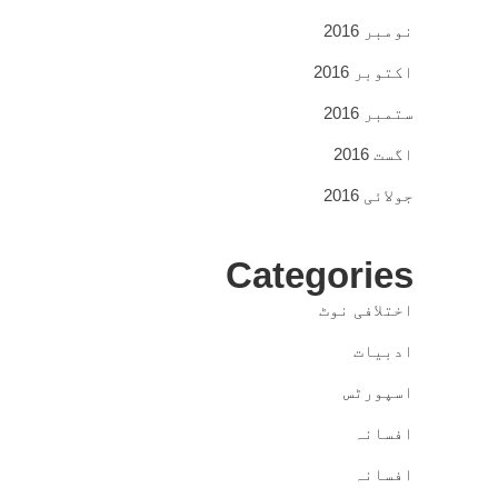
نومبر 2016
اکتوبر 2016
ستمبر 2016
اگست 2016
جولائی 2016
Categories
اختلافی نوٹ
ادبیات
اسپورٹس
افسانہ
افسانہ