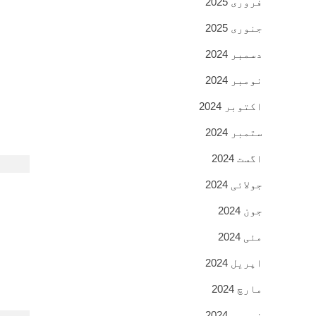
فروری 2025
جنوری 2025
دسمبر 2024
نومبر 2024
اکتوبر 2024
ستمبر 2024
اگست 2024
جولائی 2024
جون 2024
مئی 2024
اپریل 2024
مارچ 2024
فروری 2024