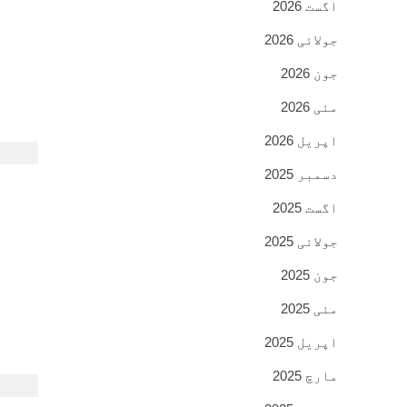
اگست 2026
جولائی 2026
جون 2026
مئی 2026
اپریل 2026
دسمبر 2025
اگست 2025
جولائی 2025
جون 2025
مئی 2025
اپریل 2025
مارچ 2025