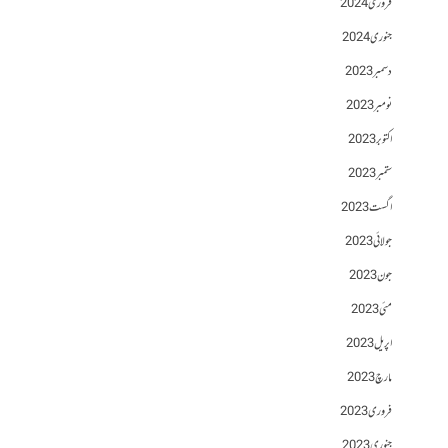
فروری 2024
جنوری 2024
دسمبر 2023
نومبر 2023
اکتوبر 2023
ستمبر 2023
اگست 2023
جولائی 2023
جون 2023
مئی 2023
اپریل 2023
مارچ 2023
فروری 2023
جنوری 2023