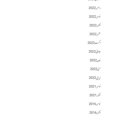
دسمبر 2022
نومبر 2022
اکتوبر 2022
ستمبر 2022
اگست 2022
جولائی 2022
جون 2022
مئی 2022
اپریل 2022
نومبر 2021
اکتوبر 2021
نومبر 2016
اکتوبر 2016