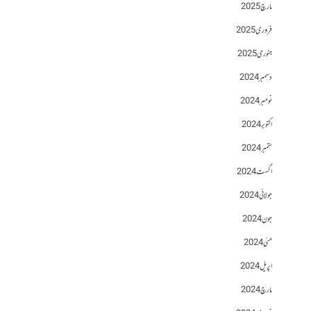
مارچ 2025
فروری 2025
جنوری 2025
دسمبر 2024
نومبر 2024
اکتوبر 2024
ستمبر 2024
اگست 2024
جولائی 2024
جون 2024
مئی 2024
اپریل 2024
مارچ 2024