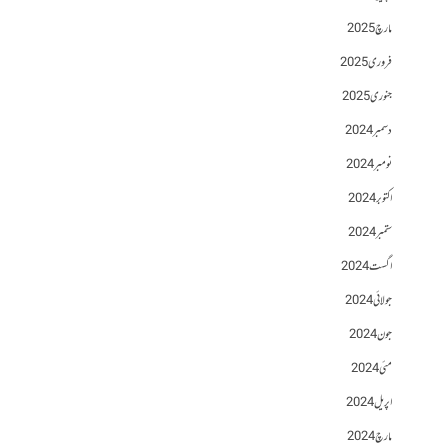
مارچ 2025
فروری 2025
جنوری 2025
دسمبر 2024
نومبر 2024
اکتوبر 2024
ستمبر 2024
اگست 2024
جولائی 2024
جون 2024
مئی 2024
اپریل 2024
مارچ 2024