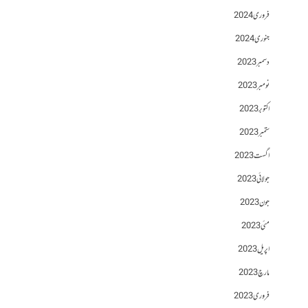
فروری 2024
جنوری 2024
دسمبر 2023
نومبر 2023
اکتوبر 2023
ستمبر 2023
اگست 2023
جولائی 2023
جون 2023
مئی 2023
اپریل 2023
مارچ 2023
فروری 2023