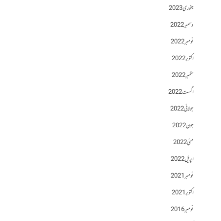
جنوری 2023
دسمبر 2022
نومبر 2022
اکتوبر 2022
ستمبر 2022
اگست 2022
جولائی 2022
جون 2022
مئی 2022
اپریل 2022
نومبر 2021
اکتوبر 2021
نومبر 2016