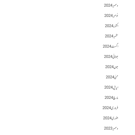
دسمبر 2024
نومبر 2024
اکتوبر 2024
ستمبر 2024
اگست 2024
جولائی 2024
جون 2024
مئی 2024
اپریل 2024
مارچ 2024
فروری 2024
جنوری 2024
دسمبر 2023