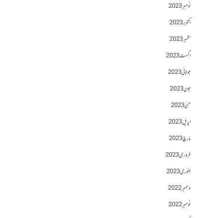
نومبر 2023
اکتوبر 2023
ستمبر 2023
اگست 2023
جولائی 2023
جون 2023
مئی 2023
اپریل 2023
مارچ 2023
فروری 2023
جنوری 2023
دسمبر 2022
نومبر 2022