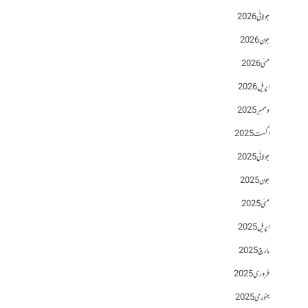
جولائی 2026
جون 2026
مئی 2026
اپریل 2026
دسمبر 2025
اگست 2025
جولائی 2025
جون 2025
مئی 2025
اپریل 2025
مارچ 2025
فروری 2025
جنوری 2025