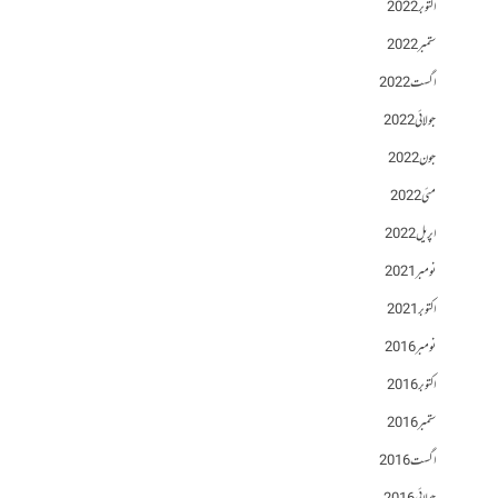
اکتوبر 2022
ستمبر 2022
اگست 2022
جولائی 2022
جون 2022
مئی 2022
اپریل 2022
نومبر 2021
اکتوبر 2021
نومبر 2016
اکتوبر 2016
ستمبر 2016
اگست 2016