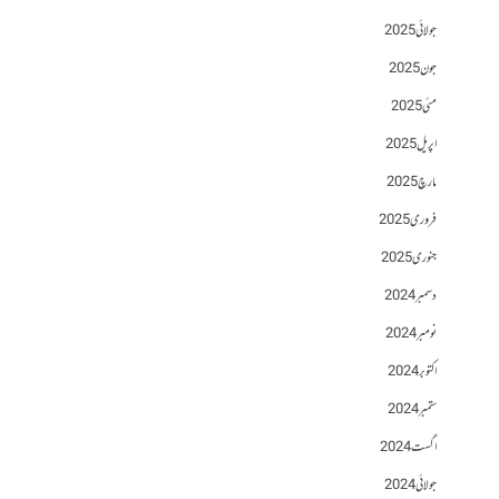
جولائی 2025
جون 2025
مئی 2025
اپریل 2025
مارچ 2025
فروری 2025
جنوری 2025
دسمبر 2024
نومبر 2024
اکتوبر 2024
ستمبر 2024
اگست 2024
جولائی 2024