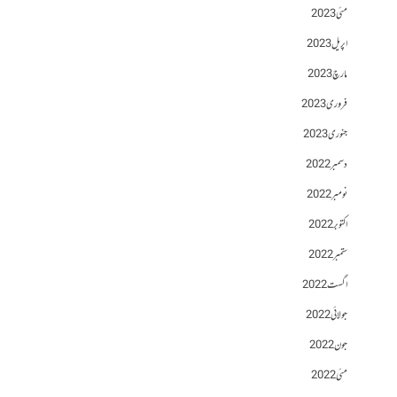
مئی 2023
اپریل 2023
مارچ 2023
فروری 2023
جنوری 2023
دسمبر 2022
نومبر 2022
اکتوبر 2022
ستمبر 2022
اگست 2022
جولائی 2022
جون 2022
مئی 2022