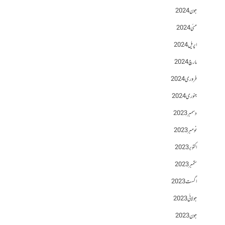
جون 2024
مئی 2024
اپریل 2024
مارچ 2024
فروری 2024
جنوری 2024
دسمبر 2023
نومبر 2023
اکتوبر 2023
ستمبر 2023
اگست 2023
جولائی 2023
جون 2023