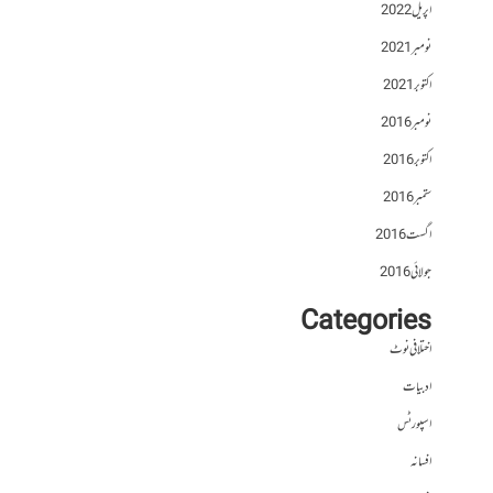
اپریل 2022
نومبر 2021
اکتوبر 2021
نومبر 2016
اکتوبر 2016
ستمبر 2016
اگست 2016
جولائی 2016
Categories
اختلافی نوٹ
ادبیات
اسپورٹس
افسانہ