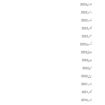
جنوری 2023
دسمبر 2022
نومبر 2022
اکتوبر 2022
ستمبر 2022
اگست 2022
جولائی 2022
جون 2022
مئی 2022
اپریل 2022
نومبر 2021
اکتوبر 2021
نومبر 2016