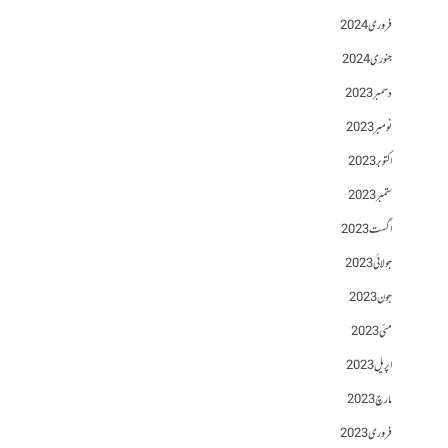
فروری 2024
جنوری 2024
دسمبر 2023
نومبر 2023
اکتوبر 2023
ستمبر 2023
اگست 2023
جولائی 2023
جون 2023
مئی 2023
اپریل 2023
مارچ 2023
فروری 2023