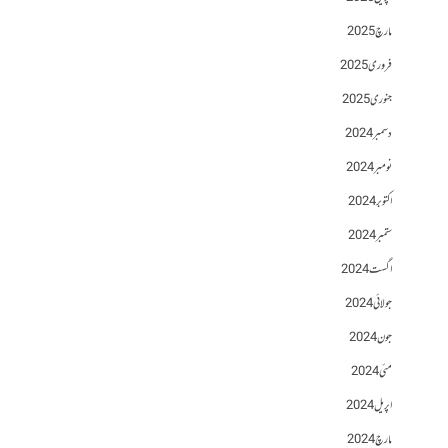
مارچ 2025
فروری 2025
جنوری 2025
دسمبر 2024
نومبر 2024
اکتوبر 2024
ستمبر 2024
اگست 2024
جولائی 2024
جون 2024
مئی 2024
اپریل 2024
مارچ 2024