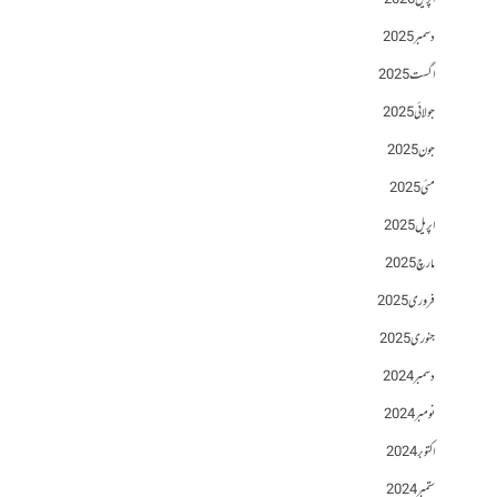
اپریل 2026
دسمبر 2025
اگست 2025
جولائی 2025
جون 2025
مئی 2025
اپریل 2025
مارچ 2025
فروری 2025
جنوری 2025
دسمبر 2024
نومبر 2024
اکتوبر 2024
ستمبر 2024