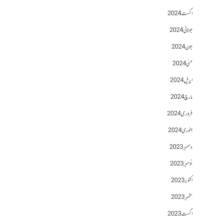
اگست 2024
جولائی 2024
جون 2024
مئی 2024
اپریل 2024
مارچ 2024
فروری 2024
جنوری 2024
دسمبر 2023
نومبر 2023
اکتوبر 2023
ستمبر 2023
اگست 2023