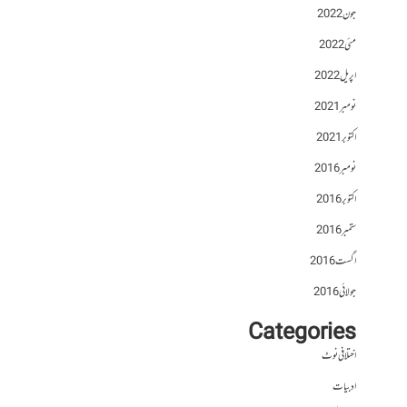
جون 2022
مئی 2022
اپریل 2022
نومبر 2021
اکتوبر 2021
نومبر 2016
اکتوبر 2016
ستمبر 2016
اگست 2016
جولائی 2016
Categories
اختلافی نوٹ
ادبیات