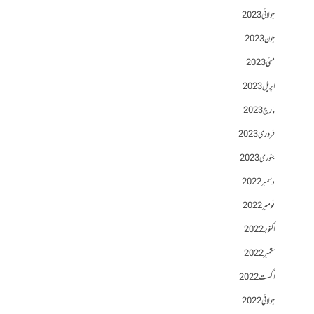
جولائی 2023
جون 2023
مئی 2023
اپریل 2023
مارچ 2023
فروری 2023
جنوری 2023
دسمبر 2022
نومبر 2022
اکتوبر 2022
ستمبر 2022
اگست 2022
جولائی 2022