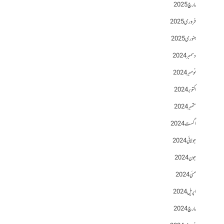
مارچ 2025
فروری 2025
جنوری 2025
دسمبر 2024
نومبر 2024
اکتوبر 2024
ستمبر 2024
اگست 2024
جولائی 2024
جون 2024
مئی 2024
اپریل 2024
مارچ 2024