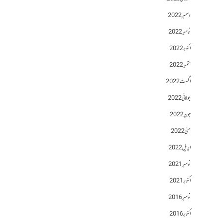
دسمبر 2022
نومبر 2022
اکتوبر 2022
ستمبر 2022
اگست 2022
جولائی 2022
جون 2022
مئی 2022
اپریل 2022
نومبر 2021
اکتوبر 2021
نومبر 2016
اکتوبر 2016