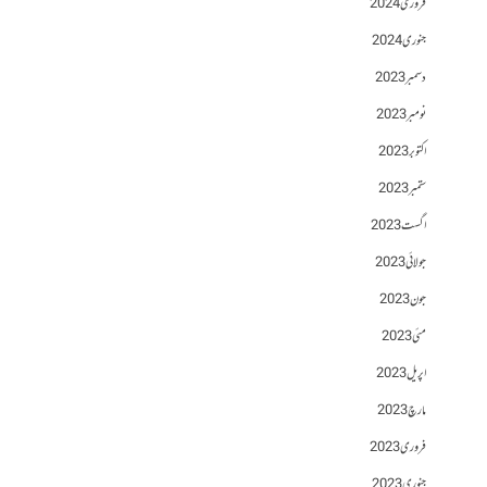
فروری 2024
جنوری 2024
دسمبر 2023
نومبر 2023
اکتوبر 2023
ستمبر 2023
اگست 2023
جولائی 2023
جون 2023
مئی 2023
اپریل 2023
مارچ 2023
فروری 2023
جنوری 2023