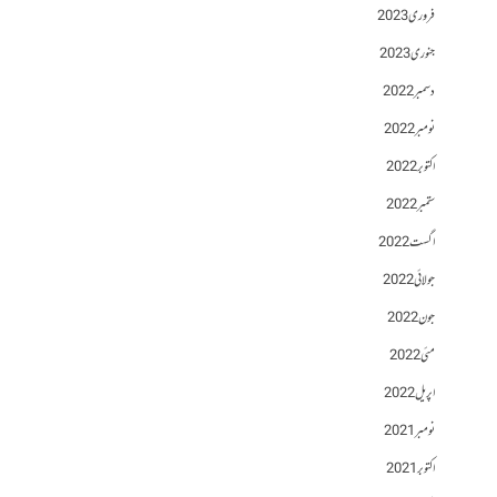
فروری 2023
جنوری 2023
دسمبر 2022
نومبر 2022
اکتوبر 2022
ستمبر 2022
اگست 2022
جولائی 2022
جون 2022
مئی 2022
اپریل 2022
نومبر 2021
اکتوبر 2021