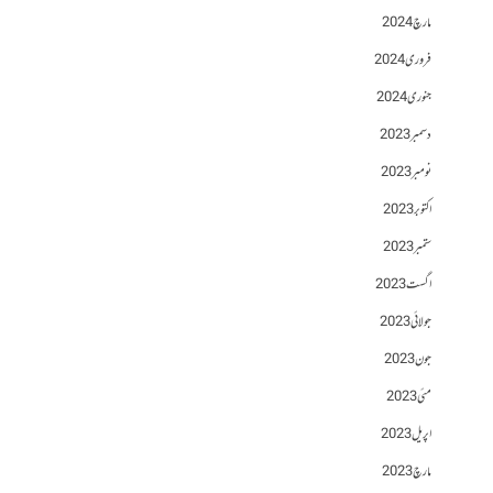
مارچ 2024
فروری 2024
جنوری 2024
دسمبر 2023
نومبر 2023
اکتوبر 2023
ستمبر 2023
اگست 2023
جولائی 2023
جون 2023
مئی 2023
اپریل 2023
مارچ 2023