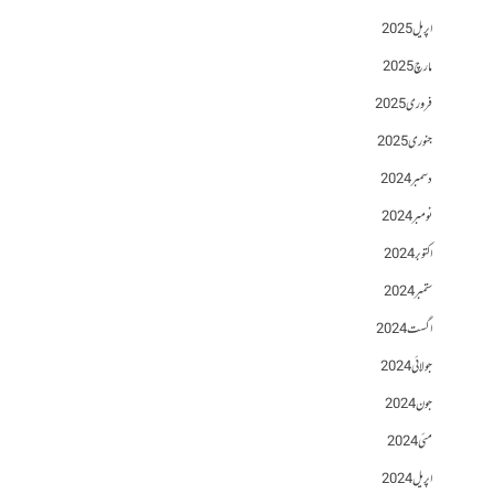
اپریل 2025
مارچ 2025
فروری 2025
جنوری 2025
دسمبر 2024
نومبر 2024
اکتوبر 2024
ستمبر 2024
اگست 2024
جولائی 2024
جون 2024
مئی 2024
اپریل 2024