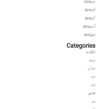
نومبر 2016
اکتوبر 2016
ستمبر 2016
اگست 2016
جولائی 2016
Categories
اختلافی نوٹ
ادبیات
اسپورٹس
افسانہ
افسانہ
افغانستان
الحاد