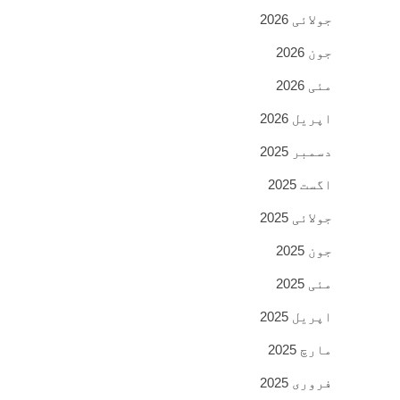
جولائی 2026
جون 2026
مئی 2026
اپریل 2026
دسمبر 2025
اگست 2025
جولائی 2025
جون 2025
مئی 2025
اپریل 2025
مارچ 2025
فروری 2025