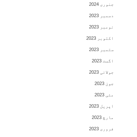
جنوری 2024
دسمبر 2023
نومبر 2023
اکتوبر 2023
ستمبر 2023
اگست 2023
جولائی 2023
جون 2023
مئی 2023
اپریل 2023
مارچ 2023
فروری 2023