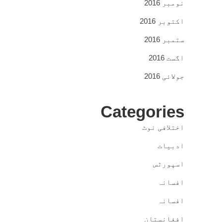
نومبر 2016
اکتوبر 2016
ستمبر 2016
اگست 2016
جولائی 2016
Categories
اختلافی نوٹ
ادبیات
اسپورٹس
افسانہ
افسانہ
افغانستان