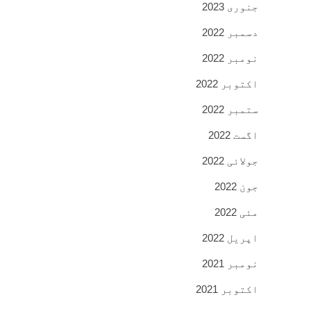
جنوری 2023
دسمبر 2022
نومبر 2022
اکتوبر 2022
ستمبر 2022
اگست 2022
جولائی 2022
جون 2022
مئی 2022
اپریل 2022
نومبر 2021
اکتوبر 2021