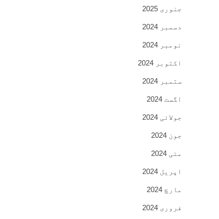
جنوری 2025
دسمبر 2024
نومبر 2024
اکتوبر 2024
ستمبر 2024
اگست 2024
جولائی 2024
جون 2024
مئی 2024
اپریل 2024
مارچ 2024
فروری 2024