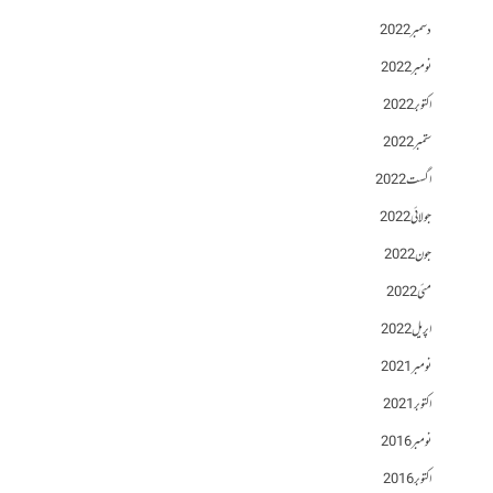
دسمبر 2022
نومبر 2022
اکتوبر 2022
ستمبر 2022
اگست 2022
جولائی 2022
جون 2022
مئی 2022
اپریل 2022
نومبر 2021
اکتوبر 2021
نومبر 2016
اکتوبر 2016