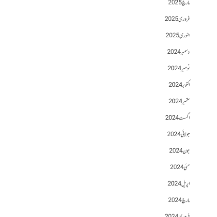
مارچ 2025
فروری 2025
جنوری 2025
دسمبر 2024
نومبر 2024
اکتوبر 2024
ستمبر 2024
اگست 2024
جولائی 2024
جون 2024
مئی 2024
اپریل 2024
مارچ 2024