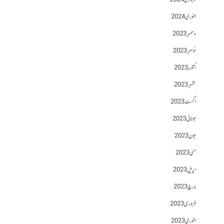
فروری 2024
جنوری 2024
دسمبر 2023
نومبر 2023
اکتوبر 2023
ستمبر 2023
اگست 2023
جولائی 2023
جون 2023
مئی 2023
اپریل 2023
مارچ 2023
فروری 2023
جنوری 2023