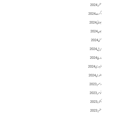
ستمبر 2024
اگست 2024
جولائی 2024
جون 2024
مئی 2024
اپریل 2024
مارچ 2024
فروری 2024
جنوری 2024
دسمبر 2023
نومبر 2023
اکتوبر 2023
ستمبر 2023