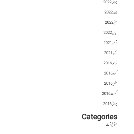
جولائی 2022
جون 2022
مئی 2022
اپریل 2022
نومبر 2021
اکتوبر 2021
نومبر 2016
اکتوبر 2016
ستمبر 2016
اگست 2016
جولائی 2016
Categories
اختلافی نوٹ