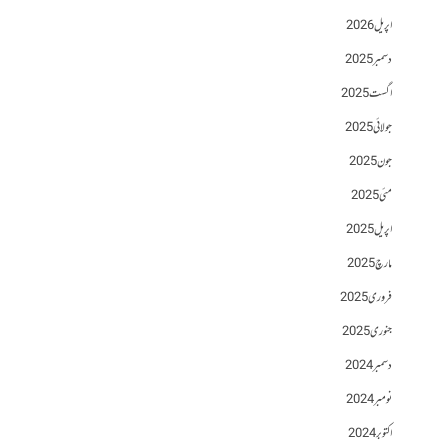
اپریل 2026
دسمبر 2025
اگست 2025
جولائی 2025
جون 2025
مئی 2025
اپریل 2025
مارچ 2025
فروری 2025
جنوری 2025
دسمبر 2024
نومبر 2024
اکتوبر 2024