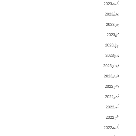
اگست 2023
جولائی 2023
جون 2023
مئی 2023
اپریل 2023
مارچ 2023
فروری 2023
جنوری 2023
دسمبر 2022
نومبر 2022
اکتوبر 2022
ستمبر 2022
اگست 2022