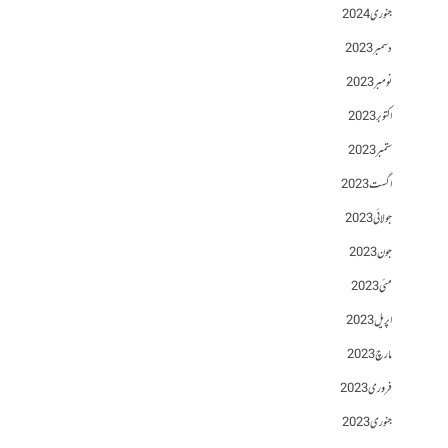
جنوری 2024
دسمبر 2023
نومبر 2023
اکتوبر 2023
ستمبر 2023
اگست 2023
جولائی 2023
جون 2023
مئی 2023
اپریل 2023
مارچ 2023
فروری 2023
جنوری 2023