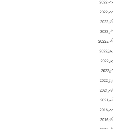
دسمبر 2022
نومبر 2022
اکتوبر 2022
ستمبر 2022
اگست 2022
جولائی 2022
جون 2022
مئی 2022
اپریل 2022
نومبر 2021
اکتوبر 2021
نومبر 2016
اکتوبر 2016