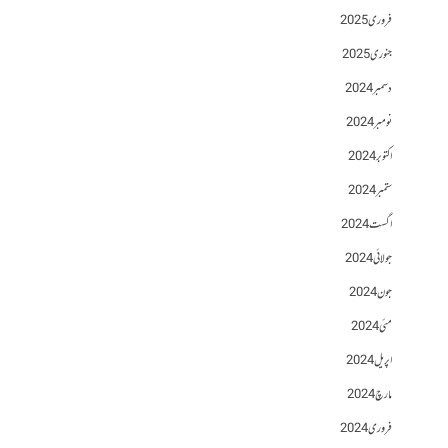
فروری 2025
جنوری 2025
دسمبر 2024
نومبر 2024
اکتوبر 2024
ستمبر 2024
اگست 2024
جولائی 2024
جون 2024
مئی 2024
اپریل 2024
مارچ 2024
فروری 2024