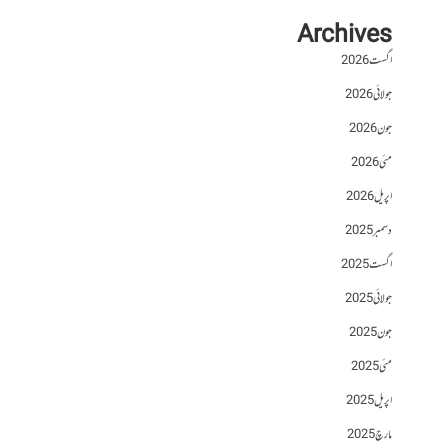
Archives
اگست 2026
جولائی 2026
جون 2026
مئی 2026
اپریل 2026
دسمبر 2025
اگست 2025
جولائی 2025
جون 2025
مئی 2025
اپریل 2025
مارچ 2025