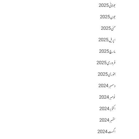
جولائی 2025
جون 2025
مئی 2025
اپریل 2025
مارچ 2025
فروری 2025
جنوری 2025
دسمبر 2024
نومبر 2024
اکتوبر 2024
ستمبر 2024
اگست 2024