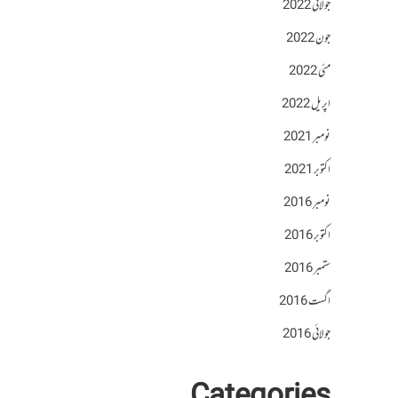
جولائی 2022
جون 2022
مئی 2022
اپریل 2022
نومبر 2021
اکتوبر 2021
نومبر 2016
اکتوبر 2016
ستمبر 2016
اگست 2016
جولائی 2016