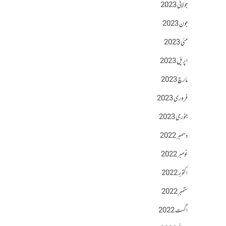
جولائی 2023
جون 2023
مئی 2023
اپریل 2023
مارچ 2023
فروری 2023
جنوری 2023
دسمبر 2022
نومبر 2022
اکتوبر 2022
ستمبر 2022
اگست 2022