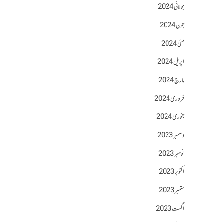
جولائی 2024
جون 2024
مئی 2024
اپریل 2024
مارچ 2024
فروری 2024
جنوری 2024
دسمبر 2023
نومبر 2023
اکتوبر 2023
ستمبر 2023
اگست 2023