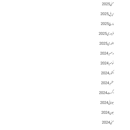
مئی 2025
اپریل 2025
مارچ 2025
فروری 2025
جنوری 2025
دسمبر 2024
نومبر 2024
اکتوبر 2024
ستمبر 2024
اگست 2024
جولائی 2024
جون 2024
مئی 2024