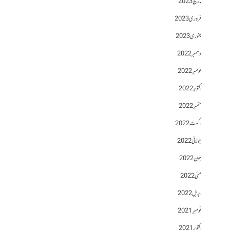
مارچ 2023
فروری 2023
جنوری 2023
دسمبر 2022
نومبر 2022
اکتوبر 2022
ستمبر 2022
اگست 2022
جولائی 2022
جون 2022
مئی 2022
اپریل 2022
نومبر 2021
اکتوبر 2021