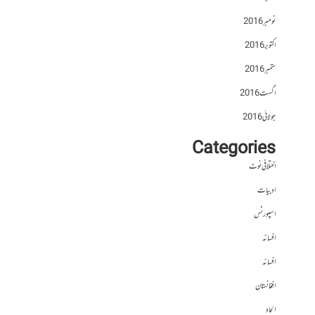
نومبر 2016
اکتوبر 2016
ستمبر 2016
اگست 2016
جولائی 2016
Categories
اختلافی نوٹ
ادبیات
اسپورٹس
افسانہ
افسانہ
افغانستان
الحاد