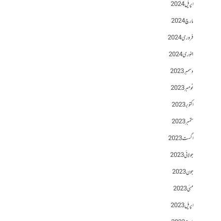
اپریل 2024
مارچ 2024
فروری 2024
جنوری 2024
دسمبر 2023
نومبر 2023
اکتوبر 2023
ستمبر 2023
اگست 2023
جولائی 2023
جون 2023
مئی 2023
اپریل 2023