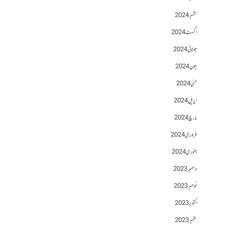
ستمبر 2024
اگست 2024
جولائی 2024
جون 2024
مئی 2024
اپریل 2024
مارچ 2024
فروری 2024
جنوری 2024
دسمبر 2023
نومبر 2023
اکتوبر 2023
ستمبر 2023