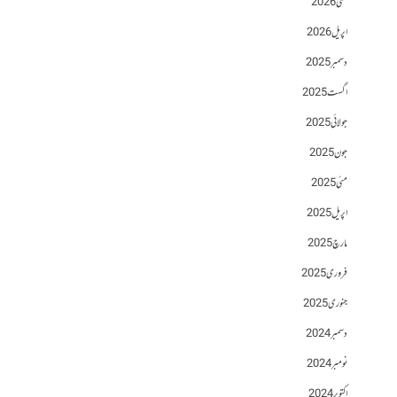
مئی 2026
اپریل 2026
دسمبر 2025
اگست 2025
جولائی 2025
جون 2025
مئی 2025
اپریل 2025
مارچ 2025
فروری 2025
جنوری 2025
دسمبر 2024
نومبر 2024
اکتوبر 2024