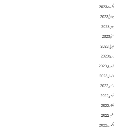
اگست 2023
جولائی 2023
جون 2023
مئی 2023
اپریل 2023
مارچ 2023
فروری 2023
جنوری 2023
دسمبر 2022
نومبر 2022
اکتوبر 2022
ستمبر 2022
اگست 2022