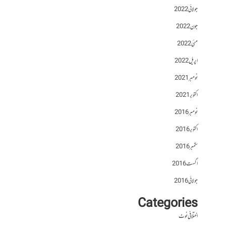
جولائی 2022
جون 2022
مئی 2022
اپریل 2022
نومبر 2021
اکتوبر 2021
نومبر 2016
اکتوبر 2016
ستمبر 2016
اگست 2016
جولائی 2016
Categories
اختلافی نوٹ