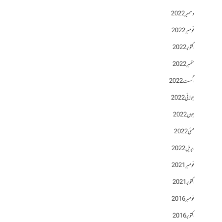
دسمبر 2022
نومبر 2022
اکتوبر 2022
ستمبر 2022
اگست 2022
جولائی 2022
جون 2022
مئی 2022
اپریل 2022
نومبر 2021
اکتوبر 2021
نومبر 2016
اکتوبر 2016