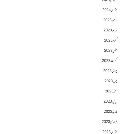
فروری 2024
جنوری 2024
دسمبر 2023
نومبر 2023
اکتوبر 2023
ستمبر 2023
اگست 2023
جولائی 2023
جون 2023
مئی 2023
اپریل 2023
مارچ 2023
فروری 2023
جنوری 2023