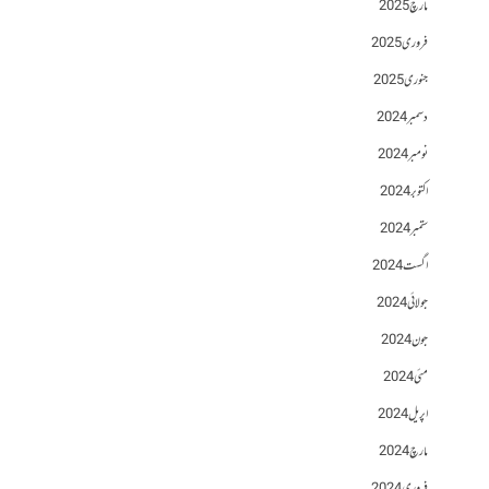
مارچ 2025
فروری 2025
جنوری 2025
دسمبر 2024
نومبر 2024
اکتوبر 2024
ستمبر 2024
اگست 2024
جولائی 2024
جون 2024
مئی 2024
اپریل 2024
مارچ 2024