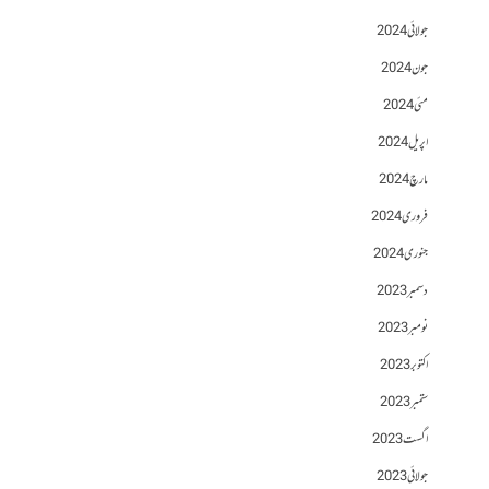
جولائی 2024
جون 2024
مئی 2024
اپریل 2024
مارچ 2024
فروری 2024
جنوری 2024
دسمبر 2023
نومبر 2023
اکتوبر 2023
ستمبر 2023
اگست 2023
جولائی 2023