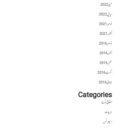
مئی 2022
اپریل 2022
نومبر 2021
اکتوبر 2021
نومبر 2016
اکتوبر 2016
ستمبر 2016
اگست 2016
جولائی 2016
Categories
اختلافی نوٹ
ادبیات
اسپورٹس