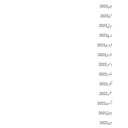
جون 2023
مئی 2023
اپریل 2023
مارچ 2023
فروری 2023
جنوری 2023
دسمبر 2022
نومبر 2022
اکتوبر 2022
ستمبر 2022
اگست 2022
جولائی 2022
جون 2022