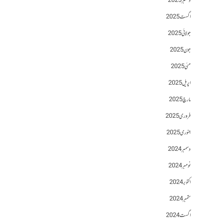
دسمبر 2025
اگست 2025
جولائی 2025
جون 2025
مئی 2025
اپریل 2025
مارچ 2025
فروری 2025
جنوری 2025
دسمبر 2024
نومبر 2024
اکتوبر 2024
ستمبر 2024
اگست 2024