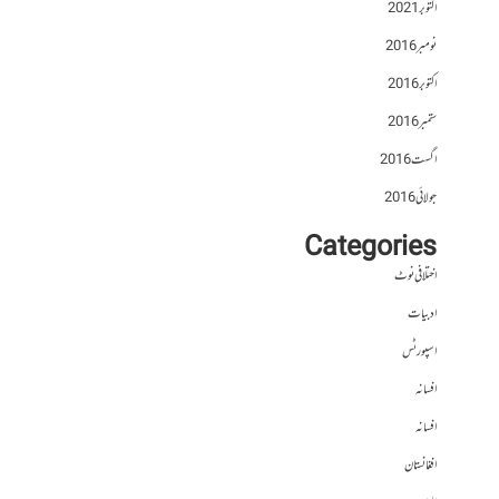
اکتوبر 2021
نومبر 2016
اکتوبر 2016
ستمبر 2016
اگست 2016
جولائی 2016
Categories
اختلافی نوٹ
ادبیات
اسپورٹس
افسانہ
افسانہ
افغانستان