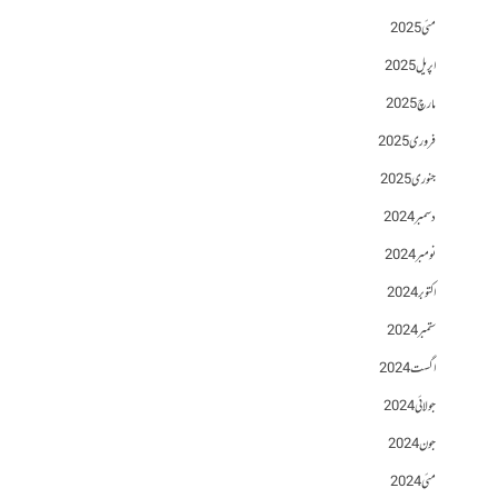
مئی 2025
اپریل 2025
مارچ 2025
فروری 2025
جنوری 2025
دسمبر 2024
نومبر 2024
اکتوبر 2024
ستمبر 2024
اگست 2024
جولائی 2024
جون 2024
مئی 2024