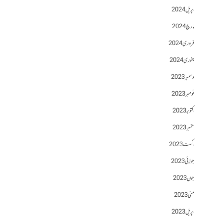
اپریل 2024
مارچ 2024
فروری 2024
جنوری 2024
دسمبر 2023
نومبر 2023
اکتوبر 2023
ستمبر 2023
اگست 2023
جولائی 2023
جون 2023
مئی 2023
اپریل 2023