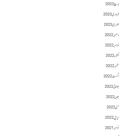
مارچ 2023
فروری 2023
جنوری 2023
دسمبر 2022
نومبر 2022
اکتوبر 2022
ستمبر 2022
اگست 2022
جولائی 2022
جون 2022
مئی 2022
اپریل 2022
نومبر 2021