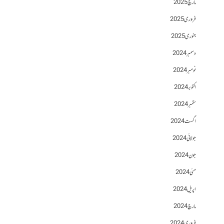
مارچ 2025
فروری 2025
جنوری 2025
دسمبر 2024
نومبر 2024
اکتوبر 2024
ستمبر 2024
اگست 2024
جولائی 2024
جون 2024
مئی 2024
اپریل 2024
مارچ 2024
فروری 2024