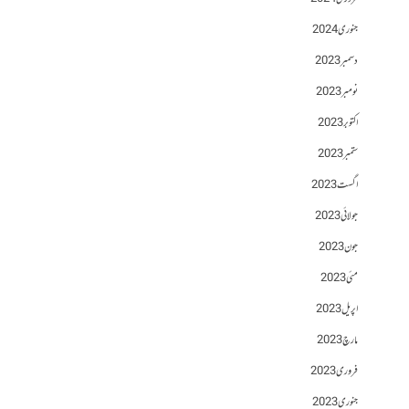
جنوری 2024
دسمبر 2023
نومبر 2023
اکتوبر 2023
ستمبر 2023
اگست 2023
جولائی 2023
جون 2023
مئی 2023
اپریل 2023
مارچ 2023
فروری 2023
جنوری 2023