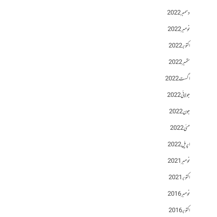
دسمبر 2022
نومبر 2022
اکتوبر 2022
ستمبر 2022
اگست 2022
جولائی 2022
جون 2022
مئی 2022
اپریل 2022
نومبر 2021
اکتوبر 2021
نومبر 2016
اکتوبر 2016