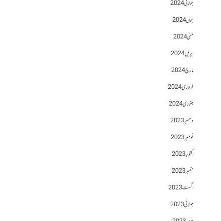
جولائی 2024
جون 2024
مئی 2024
اپریل 2024
مارچ 2024
فروری 2024
جنوری 2024
دسمبر 2023
نومبر 2023
اکتوبر 2023
ستمبر 2023
اگست 2023
جولائی 2023