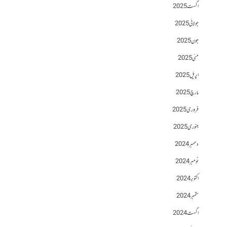
اگست 2025
جولائی 2025
جون 2025
مئی 2025
اپریل 2025
مارچ 2025
فروری 2025
جنوری 2025
دسمبر 2024
نومبر 2024
اکتوبر 2024
ستمبر 2024
اگست 2024