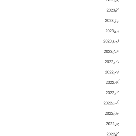
جون 2023
مئی 2023
اپریل 2023
مارچ 2023
فروری 2023
جنوری 2023
دسمبر 2022
نومبر 2022
اکتوبر 2022
ستمبر 2022
اگست 2022
جولائی 2022
جون 2022
مئی 2022