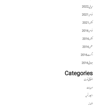
اپریل 2022
نومبر 2021
اکتوبر 2021
نومبر 2016
اکتوبر 2016
ستمبر 2016
اگست 2016
جولائی 2016
Categories
اختلافی نوٹ
ادبیات
اسپورٹس
افسانہ