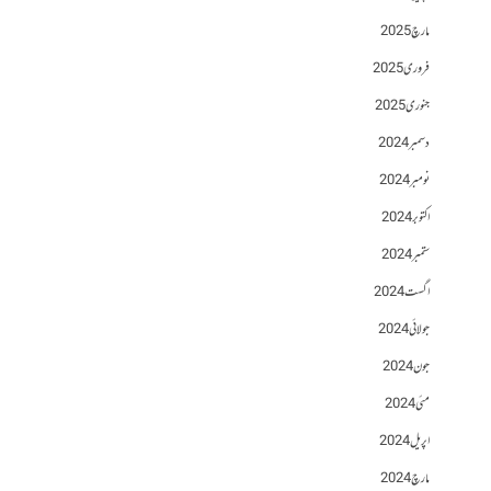
مارچ 2025
فروری 2025
جنوری 2025
دسمبر 2024
نومبر 2024
اکتوبر 2024
ستمبر 2024
اگست 2024
جولائی 2024
جون 2024
مئی 2024
اپریل 2024
مارچ 2024