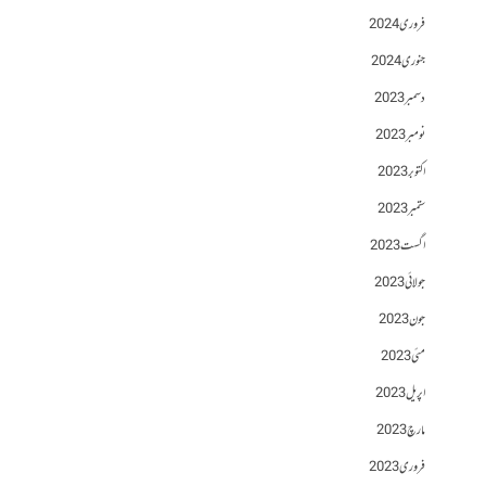
فروری 2024
جنوری 2024
دسمبر 2023
نومبر 2023
اکتوبر 2023
ستمبر 2023
اگست 2023
جولائی 2023
جون 2023
مئی 2023
اپریل 2023
مارچ 2023
فروری 2023