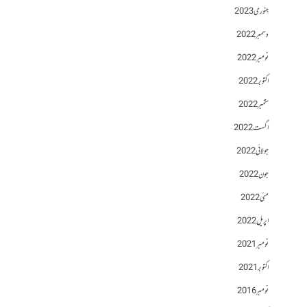
جنوری 2023
دسمبر 2022
نومبر 2022
اکتوبر 2022
ستمبر 2022
اگست 2022
جولائی 2022
جون 2022
مئی 2022
اپریل 2022
نومبر 2021
اکتوبر 2021
نومبر 2016