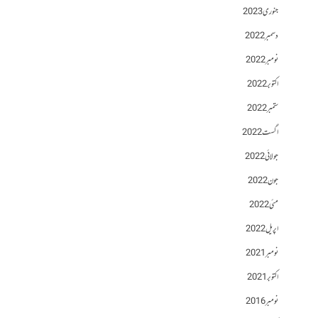
جنوری 2023
دسمبر 2022
نومبر 2022
اکتوبر 2022
ستمبر 2022
اگست 2022
جولائی 2022
جون 2022
مئی 2022
اپریل 2022
نومبر 2021
اکتوبر 2021
نومبر 2016