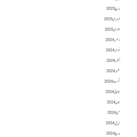
مارچ 2025
فروری 2025
جنوری 2025
دسمبر 2024
نومبر 2024
اکتوبر 2024
ستمبر 2024
اگست 2024
جولائی 2024
جون 2024
مئی 2024
اپریل 2024
مارچ 2024