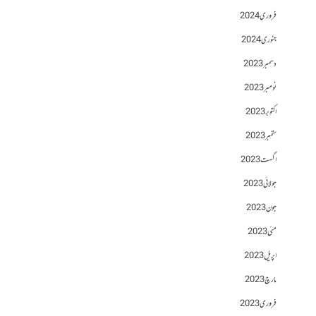
فروری 2024
جنوری 2024
دسمبر 2023
نومبر 2023
اکتوبر 2023
ستمبر 2023
اگست 2023
جولائی 2023
جون 2023
مئی 2023
اپریل 2023
مارچ 2023
فروری 2023