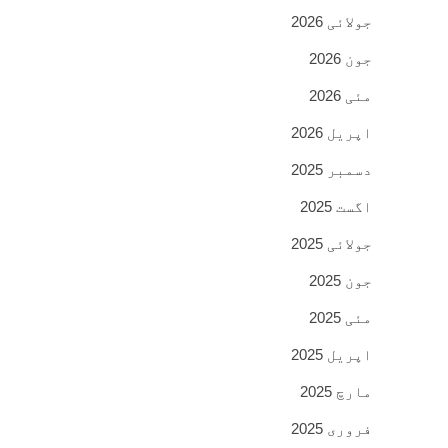
جولائی 2026
جون 2026
مئی 2026
اپریل 2026
دسمبر 2025
اگست 2025
جولائی 2025
جون 2025
مئی 2025
اپریل 2025
مارچ 2025
فروری 2025