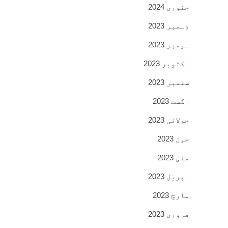
جنوری 2024
دسمبر 2023
نومبر 2023
اکتوبر 2023
ستمبر 2023
اگست 2023
جولائی 2023
جون 2023
مئی 2023
اپریل 2023
مارچ 2023
فروری 2023