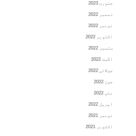
جنوری 2023
دسمبر 2022
نومبر 2022
اکتوبر 2022
ستمبر 2022
اگست 2022
جولائی 2022
جون 2022
مئی 2022
اپریل 2022
نومبر 2021
اکتوبر 2021