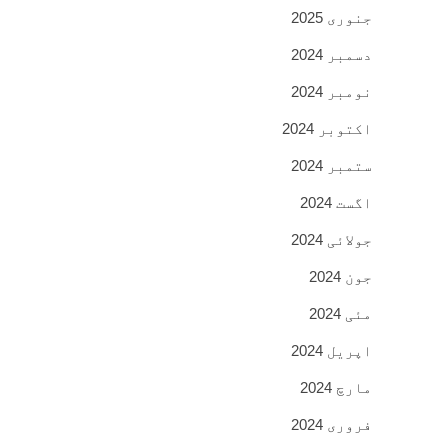
جنوری 2025
دسمبر 2024
نومبر 2024
اکتوبر 2024
ستمبر 2024
اگست 2024
جولائی 2024
جون 2024
مئی 2024
اپریل 2024
مارچ 2024
فروری 2024