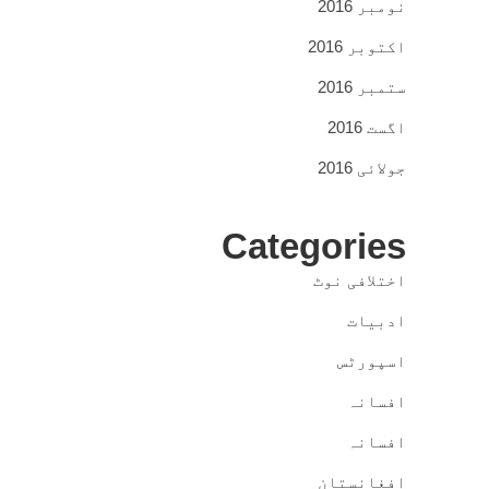
نومبر 2016
اکتوبر 2016
ستمبر 2016
اگست 2016
جولائی 2016
Categories
اختلافی نوٹ
ادبیات
اسپورٹس
افسانہ
افسانہ
افغانستان