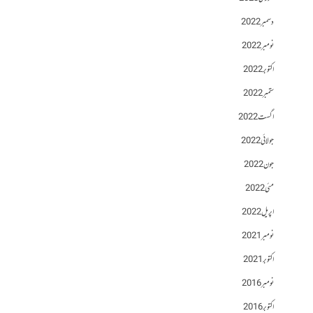
دسمبر 2022
نومبر 2022
اکتوبر 2022
ستمبر 2022
اگست 2022
جولائی 2022
جون 2022
مئی 2022
اپریل 2022
نومبر 2021
اکتوبر 2021
نومبر 2016
اکتوبر 2016