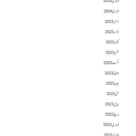
فروری 2024
جنوری 2024
دسمبر 2023
نومبر 2023
اکتوبر 2023
ستمبر 2023
اگست 2023
جولائی 2023
جون 2023
مئی 2023
اپریل 2023
مارچ 2023
فروری 2023
جنوری 2023