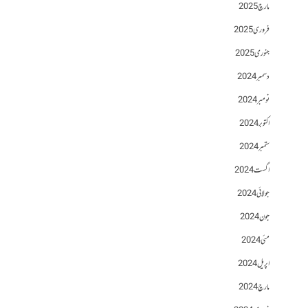
مارچ 2025
فروری 2025
جنوری 2025
دسمبر 2024
نومبر 2024
اکتوبر 2024
ستمبر 2024
اگست 2024
جولائی 2024
جون 2024
مئی 2024
اپریل 2024
مارچ 2024