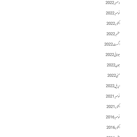
دسمبر 2022
نومبر 2022
اکتوبر 2022
ستمبر 2022
اگست 2022
جولائی 2022
جون 2022
مئی 2022
اپریل 2022
نومبر 2021
اکتوبر 2021
نومبر 2016
اکتوبر 2016