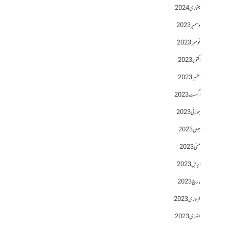
جنوری 2024
دسمبر 2023
نومبر 2023
اکتوبر 2023
ستمبر 2023
اگست 2023
جولائی 2023
جون 2023
مئی 2023
اپریل 2023
مارچ 2023
فروری 2023
جنوری 2023