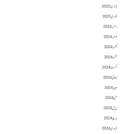
فروری 2025
جنوری 2025
دسمبر 2024
نومبر 2024
اکتوبر 2024
ستمبر 2024
اگست 2024
جولائی 2024
جون 2024
مئی 2024
اپریل 2024
مارچ 2024
فروری 2024