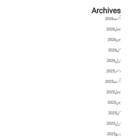
Archives
اگست 2026
جولائی 2026
جون 2026
مئی 2026
اپریل 2026
دسمبر 2025
اگست 2025
جولائی 2025
جون 2025
مئی 2025
اپریل 2025
مارچ 2025