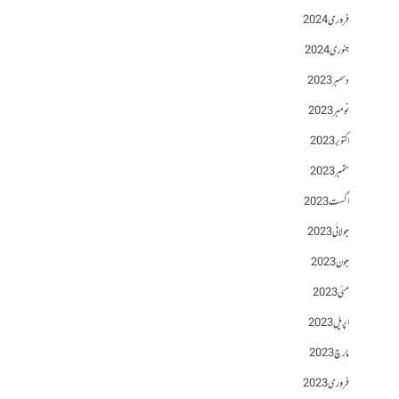
فروری 2024
جنوری 2024
دسمبر 2023
نومبر 2023
اکتوبر 2023
ستمبر 2023
اگست 2023
جولائی 2023
جون 2023
مئی 2023
اپریل 2023
مارچ 2023
فروری 2023