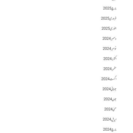
مارچ 2025
فروری 2025
جنوری 2025
دسمبر 2024
نومبر 2024
اکتوبر 2024
ستمبر 2024
اگست 2024
جولائی 2024
جون 2024
مئی 2024
اپریل 2024
مارچ 2024