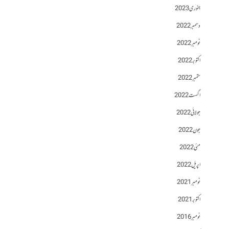
جنوری 2023
دسمبر 2022
نومبر 2022
اکتوبر 2022
ستمبر 2022
اگست 2022
جولائی 2022
جون 2022
مئی 2022
اپریل 2022
نومبر 2021
اکتوبر 2021
نومبر 2016