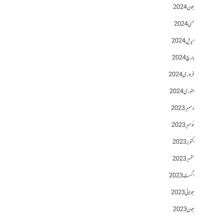
جون 2024
مئی 2024
اپریل 2024
مارچ 2024
فروری 2024
جنوری 2024
دسمبر 2023
نومبر 2023
اکتوبر 2023
ستمبر 2023
اگست 2023
جولائی 2023
جون 2023