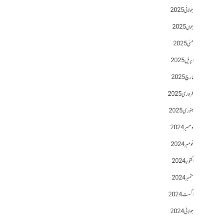
جولائی 2025
جون 2025
مئی 2025
اپریل 2025
مارچ 2025
فروری 2025
جنوری 2025
دسمبر 2024
نومبر 2024
اکتوبر 2024
ستمبر 2024
اگست 2024
جولائی 2024