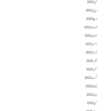
مئی 2023
اپریل 2023
مارچ 2023
فروری 2023
جنوری 2023
دسمبر 2022
نومبر 2022
اکتوبر 2022
ستمبر 2022
اگست 2022
جولائی 2022
جون 2022
مئی 2022