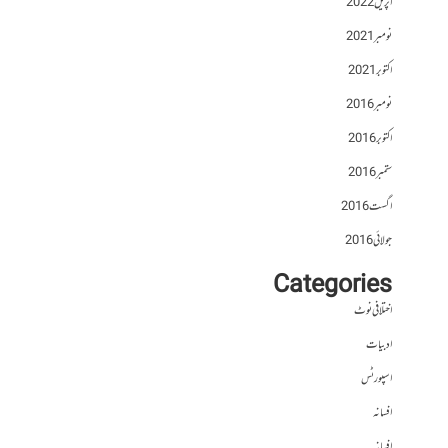
اپریل 2022
نومبر 2021
اکتوبر 2021
نومبر 2016
اکتوبر 2016
ستمبر 2016
اگست 2016
جولائی 2016
Categories
اختلافی نوٹ
ادبیات
اسپورٹس
افسانہ
افسانہ