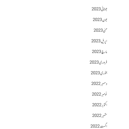
جولائی 2023
جون 2023
مئی 2023
اپریل 2023
مارچ 2023
فروری 2023
جنوری 2023
دسمبر 2022
نومبر 2022
اکتوبر 2022
ستمبر 2022
اگست 2022