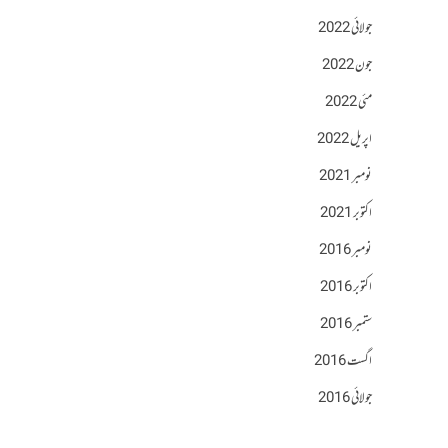
جولائی 2022
جون 2022
مئی 2022
اپریل 2022
نومبر 2021
اکتوبر 2021
نومبر 2016
اکتوبر 2016
ستمبر 2016
اگست 2016
جولائی 2016