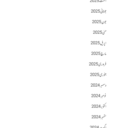
اگست 2025
جولائی 2025
جون 2025
مئی 2025
اپریل 2025
مارچ 2025
فروری 2025
جنوری 2025
دسمبر 2024
نومبر 2024
اکتوبر 2024
ستمبر 2024