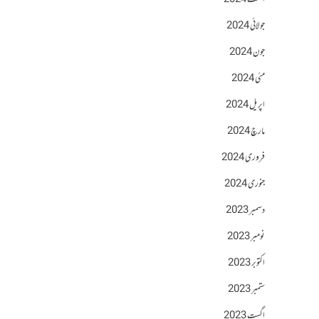
اگست 2024
جولائی 2024
جون 2024
مئی 2024
اپریل 2024
مارچ 2024
فروری 2024
جنوری 2024
دسمبر 2023
نومبر 2023
اکتوبر 2023
ستمبر 2023
اگست 2023