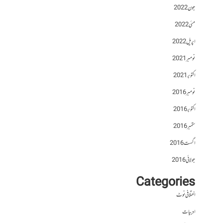
جون 2022
مئی 2022
اپریل 2022
نومبر 2021
اکتوبر 2021
نومبر 2016
اکتوبر 2016
ستمبر 2016
اگست 2016
جولائی 2016
Categories
اختلافی نوٹ
ادبیات