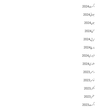
اگست 2024
جولائی 2024
جون 2024
مئی 2024
اپریل 2024
مارچ 2024
فروری 2024
جنوری 2024
دسمبر 2023
نومبر 2023
اکتوبر 2023
ستمبر 2023
اگست 2023