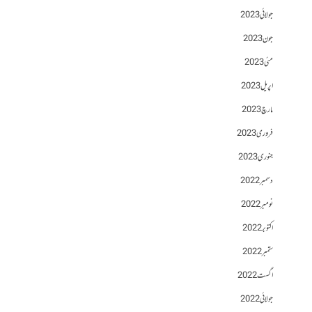
جولائی 2023
جون 2023
مئی 2023
اپریل 2023
مارچ 2023
فروری 2023
جنوری 2023
دسمبر 2022
نومبر 2022
اکتوبر 2022
ستمبر 2022
اگست 2022
جولائی 2022