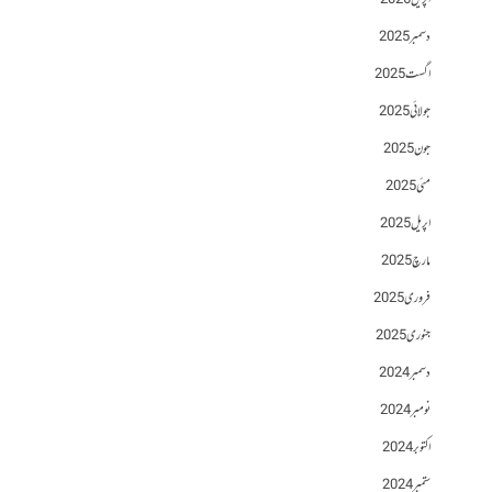
اپریل 2026
دسمبر 2025
اگست 2025
جولائی 2025
جون 2025
مئی 2025
اپریل 2025
مارچ 2025
فروری 2025
جنوری 2025
دسمبر 2024
نومبر 2024
اکتوبر 2024
ستمبر 2024