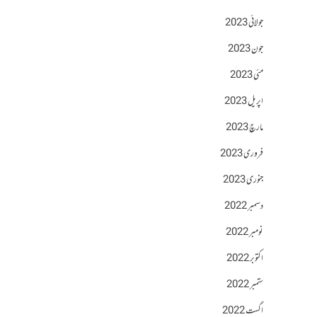
جولائی 2023
جون 2023
مئی 2023
اپریل 2023
مارچ 2023
فروری 2023
جنوری 2023
دسمبر 2022
نومبر 2022
اکتوبر 2022
ستمبر 2022
اگست 2022