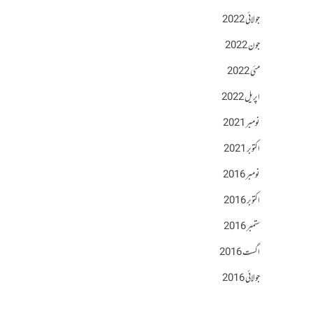
جولائی 2022
جون 2022
مئی 2022
اپریل 2022
نومبر 2021
اکتوبر 2021
نومبر 2016
اکتوبر 2016
ستمبر 2016
اگست 2016
جولائی 2016