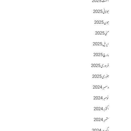
اگست 2025
جولائی 2025
جون 2025
مئی 2025
اپریل 2025
مارچ 2025
فروری 2025
جنوری 2025
دسمبر 2024
نومبر 2024
اکتوبر 2024
ستمبر 2024