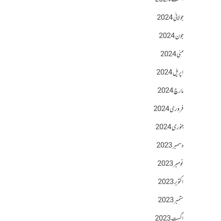
اگست 2024
جولائی 2024
جون 2024
مئی 2024
اپریل 2024
مارچ 2024
فروری 2024
جنوری 2024
دسمبر 2023
نومبر 2023
اکتوبر 2023
ستمبر 2023
اگست 2023