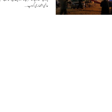
عالمی اشتہاری گروپ...