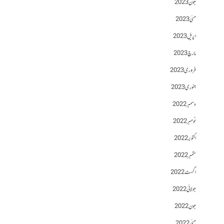
جون 2023
مئی 2023
اپریل 2023
مارچ 2023
فروری 2023
جنوری 2023
دسمبر 2022
نومبر 2022
اکتوبر 2022
ستمبر 2022
اگست 2022
جولائی 2022
جون 2022
مئی 2022