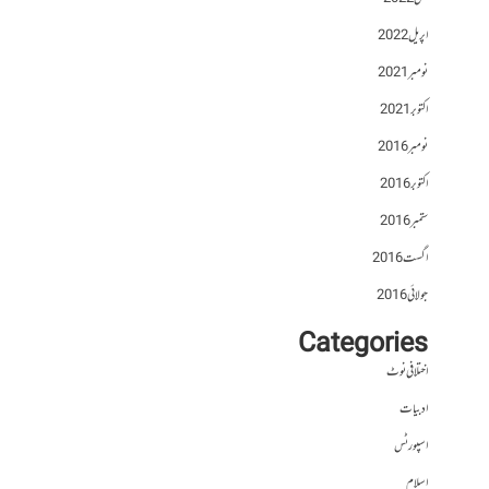
اپریل 2022
نومبر 2021
اکتوبر 2021
نومبر 2016
اکتوبر 2016
ستمبر 2016
اگست 2016
جولائی 2016
Categories
اختلافی نوٹ
ادبیات
اسپورٹس
اسلام