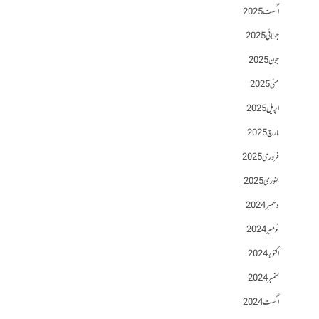
اگست 2025
جولائی 2025
جون 2025
مئی 2025
اپریل 2025
مارچ 2025
فروری 2025
جنوری 2025
دسمبر 2024
نومبر 2024
اکتوبر 2024
ستمبر 2024
اگست 2024