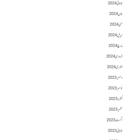
جولائی 2024
جون 2024
مئی 2024
اپریل 2024
مارچ 2024
فروری 2024
جنوری 2024
دسمبر 2023
نومبر 2023
اکتوبر 2023
ستمبر 2023
اگست 2023
جولائی 2023