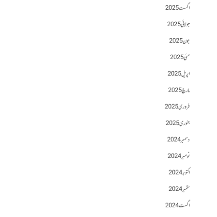
اگست 2025
جولائی 2025
جون 2025
مئی 2025
اپریل 2025
مارچ 2025
فروری 2025
جنوری 2025
دسمبر 2024
نومبر 2024
اکتوبر 2024
ستمبر 2024
اگست 2024