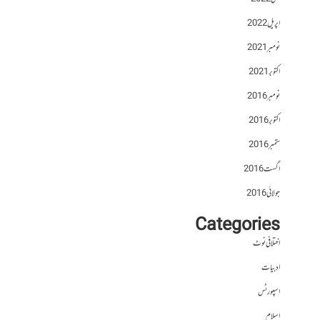
اپریل 2022
نومبر 2021
اکتوبر 2021
نومبر 2016
اکتوبر 2016
ستمبر 2016
اگست 2016
جولائی 2016
Categories
اختلافی نوٹ
ادبیات
اسپورٹس
اسلام