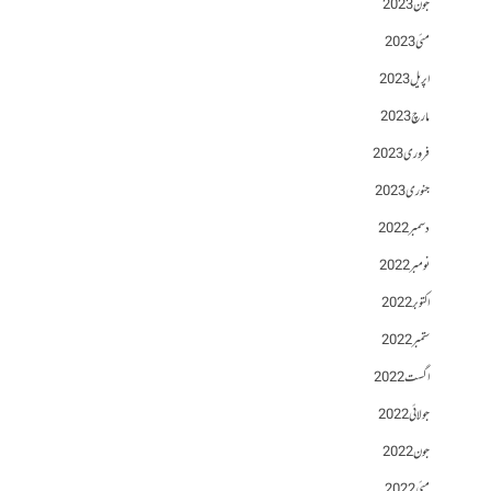
جون 2023
مئی 2023
اپریل 2023
مارچ 2023
فروری 2023
جنوری 2023
دسمبر 2022
نومبر 2022
اکتوبر 2022
ستمبر 2022
اگست 2022
جولائی 2022
جون 2022
مئی 2022