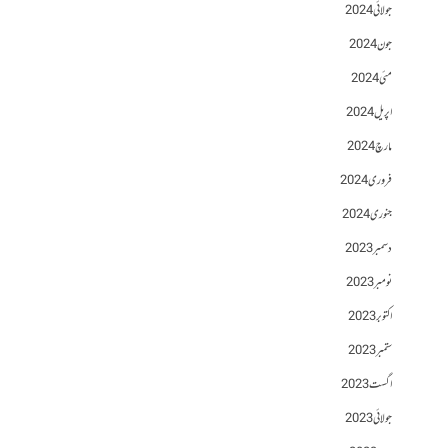
جولائی 2024
جون 2024
مئی 2024
اپریل 2024
مارچ 2024
فروری 2024
جنوری 2024
دسمبر 2023
نومبر 2023
اکتوبر 2023
ستمبر 2023
اگست 2023
جولائی 2023