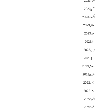
اکتوبر 2023
ستمبر 2023
اگست 2023
جولائی 2023
جون 2023
مئی 2023
اپریل 2023
مارچ 2023
فروری 2023
جنوری 2023
دسمبر 2022
نومبر 2022
اکتوبر 2022
ستمبر 2022