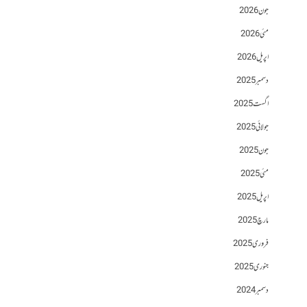
جون 2026
مئی 2026
اپریل 2026
دسمبر 2025
اگست 2025
جولائی 2025
جون 2025
مئی 2025
اپریل 2025
مارچ 2025
فروری 2025
جنوری 2025
دسمبر 2024