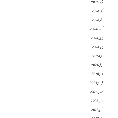
نومبر 2024
اکتوبر 2024
ستمبر 2024
اگست 2024
جولائی 2024
جون 2024
مئی 2024
اپریل 2024
مارچ 2024
فروری 2024
جنوری 2024
دسمبر 2023
نومبر 2023