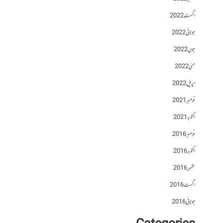
اگست 2022
جولائی 2022
جون 2022
مئی 2022
اپریل 2022
نومبر 2021
اکتوبر 2021
نومبر 2016
اکتوبر 2016
ستمبر 2016
اگست 2016
جولائی 2016